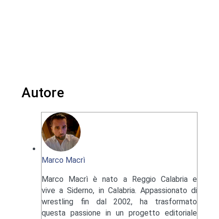
Autore
Marco Macrì
Marco Macrì è nato a Reggio Calabria e
vive a Siderno, in Calabria. Appassionato di
wrestling fin dal 2002, ha trasformato
questa passione in un progetto editoriale