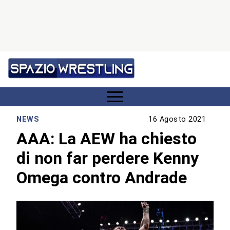
NEWS
16 Agosto 2021
AAA: La AEW ha chiesto
di non far perdere Kenny
Omega contro Andrade