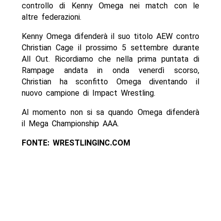
controllo di Kenny Omega nei match con le
altre federazioni.
Kenny Omega difenderà il suo titolo AEW contro
Christian Cage il prossimo 5 settembre durante
All Out. Ricordiamo che nella prima puntata di
Rampage andata in onda venerdì scorso,
Christian ha sconfitto Omega diventando il
nuovo campione di Impact Wrestling.
Al momento non si sa quando Omega difenderà
il Mega Championship AAA.
FONTE: WRESTLINGINC.COM