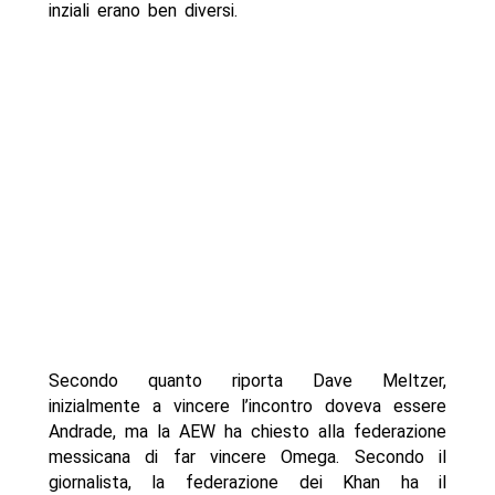
inziali erano ben diversi.
Secondo quanto riporta Dave Meltzer,
inizialmente a vincere l’incontro doveva essere
Andrade, ma la AEW ha chiesto alla federazione
messicana di far vincere Omega. Secondo il
giornalista, la federazione dei Khan ha il