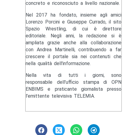
concreto e riconosciuto a livello nazionale.
Nel 2017 ha fondato, insieme agli amici
Lorenzo Porcini e Giuseppe Currado, il sito
Spazio Wrestling, di cui è direttore
editoriale. Negli anni, la redazione si è
ampliata grazie anche alla collaborazione
con Andrea Martinelli, contribuendo a far
crescere il portale sia nei contenuti che
nella qualità dell'informazione.
Nella vita di tutti i giorni, sono
responsabile dell'ufficio stampa di OPN
ENBIMS e praticante giornalista presso
l'emittente televisiva TELEMIA.