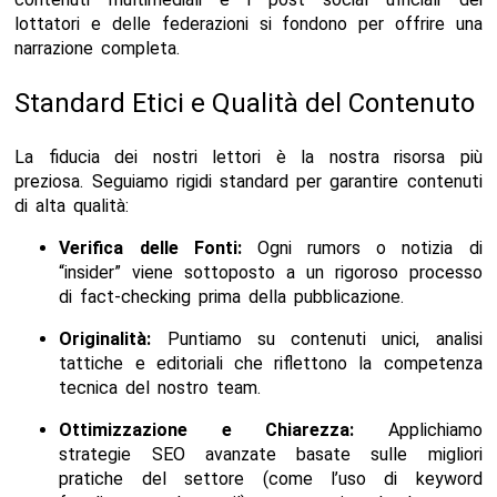
lottatori e delle federazioni si fondono per offrire una
narrazione completa.
Standard Etici e Qualità del Contenuto
La fiducia dei nostri lettori è la nostra risorsa più
preziosa. Seguiamo rigidi standard per garantire contenuti
di alta qualità:
Verifica delle Fonti:
Ogni rumors o notizia di
“insider” viene sottoposto a un rigoroso processo
di fact-checking prima della pubblicazione.
Originalità:
Puntiamo su contenuti unici, analisi
tattiche e editoriali che riflettono la competenza
tecnica del nostro team.
Ottimizzazione e Chiarezza:
Applichiamo
strategie SEO avanzate basate sulle migliori
pratiche del settore (come l’uso di keyword