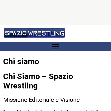
Chi siamo
Chi Siamo – Spazio
Wrestling
Missione Editoriale e Visione