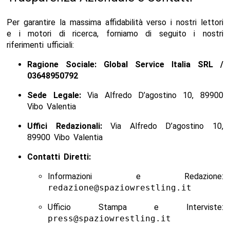
Per garantire la massima affidabilità verso i nostri lettori
e i motori di ricerca, forniamo di seguito i nostri
riferimenti ufficiali:
Ragione Sociale: Global Service Italia SRL /
03648950792
Sede Legale:
Via Alfredo D’agostino 10, 89900
Vibo Valentia
Uffici Redazionali:
Via Alfredo D’agostino 10,
89900 Vibo Valentia
Contatti Diretti:
Informazioni e Redazione:
redazione@spaziowrestling.it
Ufficio Stampa e Interviste:
press@spaziowrestling.it