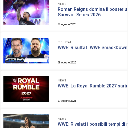
NEWS
Roman Reigns domina il poster uf
Survivor Series 2026
08 Agosto 2026
RISULTATI
WWE: Risultati WWE SmackDown
08 Agosto 2026
NEWS
WWE: La Royal Rumble 2027 sarà 
07 Agosto 2026
NEWS
WWE: Rivelati i possibili tempi di