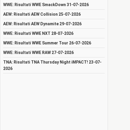
WWE: Risultati WWE SmackDown 31-07-2026
AEW: Risultati AEW Collision 25-07-2026
AEW: Risultati AEW Dynamite 29-07-2026
WWE: Risultati WWE NXT 28-07-2026
WWE: Risultati WWE Summer Tour 26-07-2026
WWE: Risultati WWE RAW 27-07-2026
TNA: Risultati TNA Thursday Night iMPACT! 23-07-
2026