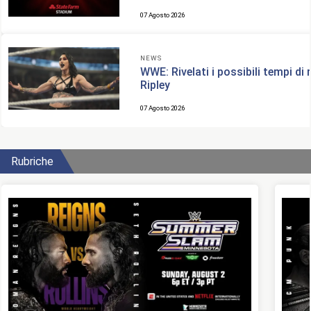
07 Agosto 2026
NEWS
WWE: Rivelati i possibili tempi di
Ripley
07 Agosto 2026
Rubriche