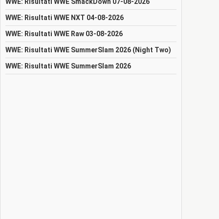
WWE: Risultati WWE SmackDown 07-08-2026
WWE: Risultati WWE NXT 04-08-2026
WWE: Risultati WWE Raw 03-08-2026
WWE: Risultati WWE SummerSlam 2026 (Night Two)
WWE: Risultati WWE SummerSlam 2026