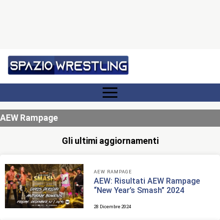
AEW Rampage
Gli ultimi aggiornamenti
AEW RAMPAGE
AEW: Risultati AEW Rampage
“New Year’s Smash” 2024
28 Dicembre 2024