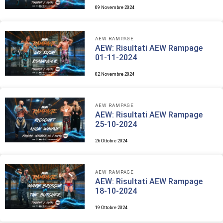
09 Novembre 2024
AEW RAMPAGE
AEW: Risultati AEW Rampage
01-11-2024
02 Novembre 2024
AEW RAMPAGE
AEW: Risultati AEW Rampage
25-10-2024
26 Ottobre 2024
AEW RAMPAGE
AEW: Risultati AEW Rampage
18-10-2024
19 Ottobre 2024