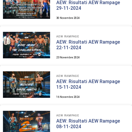
AEW: Risultati AEW Rampage
29-11-2024
30 Novembre 2024
AEW RAMPAGE
AEW: Risultati AEW Rampage
22-11-2024
23 Novembre 2024
AEW RAMPAGE
AEW: Risultati AEW Rampage
15-11-2024
16 Novembre 2024
AEW RAMPAGE
AEW: Risultati AEW Rampage
08-11-2024