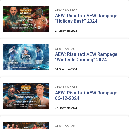
AEW RAMPAGE
AEW: Risultati AEW Rampage
“Holiday Bash” 2024
21 Dicembre 2024
AEW RAMPAGE
AEW: Risultati AEW Rampage
“Winter Is Coming” 2024
14 Dicembre 2024
AEW RAMPAGE
AEW: Risultati AEW Rampage
06-12-2024
07 Dicembre 2024
AEW RAMPAGE