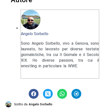
Angelo Sorbello
Sono Angelo Sorbello, vivo a Genova, sono
laureato, ho lavorato per diverse testate
giornalistiche, tra cui Il Giornale e il Secolo
XIX. Ho diverse passioni, tra cui il
wrestling in particolare la WWE.
Scritto da
Angelo Sorbello