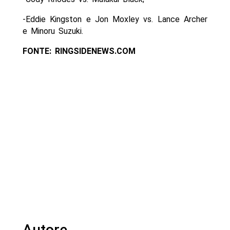
-Eddie Kingston e Jon Moxley vs. Lance Archer
e Minoru Suzuki.
FONTE: RINGSIDENEWS.COM
Autore