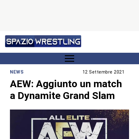
NEWS
12 Settembre 2021
AEW: Aggiunto un match
a Dynamite Grand Slam