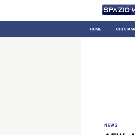
HOME
CHI SIAM
NEWS