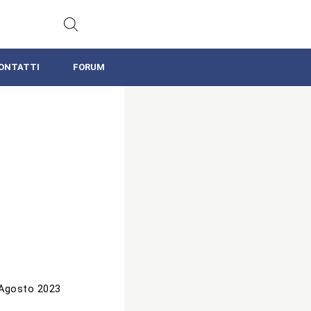
ONTATTI
FORUM
Agosto 2023