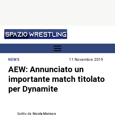
NEWS
11 Novembre 2019
AEW: Annunciato un
importante match titolato
per Dynamite
Scritto da
Nicola Morisco