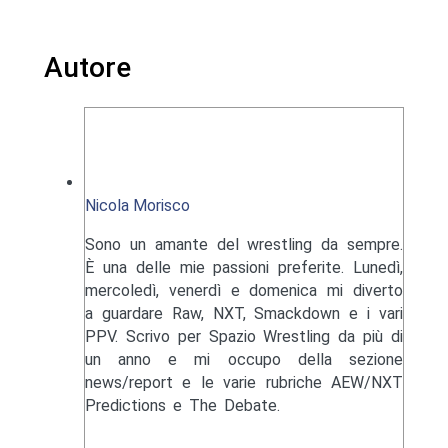
Autore
Nicola Morisco
Sono un amante del wrestling da sempre.
È una delle mie passioni preferite. Lunedì,
mercoledì, venerdì e domenica mi diverto
a guardare Raw, NXT, Smackdown e i vari
PPV. Scrivo per Spazio Wrestling da più di
un anno e mi occupo della sezione
news/report e le varie rubriche AEW/NXT
Predictions e The Debate.