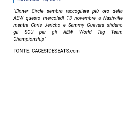
“L’Inner Circle sembra raccogliere più oro della
AEW questo mercoledì 13 novembre a Nashville
mentre Chris Jericho e Sammy Guevara sfidano
gli SCU per gli AEW World Tag Team
Championship”
FONTE: CAGESIDESEATS.com