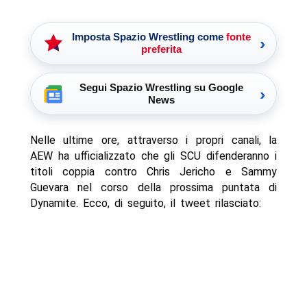
Imposta Spazio Wrestling come
fonte
›
preferita
Segui Spazio Wrestling su Google
›
News
Nelle ultime ore, attraverso i propri canali, la
AEW ha ufficializzato che gli SCU difenderanno i
titoli coppia contro Chris Jericho e Sammy
Guevara nel corso della prossima puntata di
Dynamite. Ecco, di seguito, il tweet rilasciato: