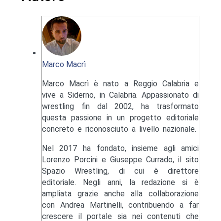
Marco Macrì
Marco Macrì è nato a Reggio Calabria e
vive a Siderno, in Calabria. Appassionato di
wrestling fin dal 2002, ha trasformato
questa passione in un progetto editoriale
concreto e riconosciuto a livello nazionale.
Nel 2017 ha fondato, insieme agli amici
Lorenzo Porcini e Giuseppe Currado, il sito
Spazio Wrestling, di cui è direttore
editoriale. Negli anni, la redazione si è
ampliata grazie anche alla collaborazione
con Andrea Martinelli, contribuendo a far
crescere il portale sia nei contenuti che