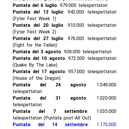
Puntata del 6 luglio
: 979.000 telespettatori
Puntata del 13 luglio
: 942.000 telespettatori
(Fyter Fest Week 1)
Puntata del 20 luglio
: 910.000 telespettatori
(Fyter Fest Week 2)
Puntata del 27 luglio
: 976.000 telespettatori
(Fight for the Fallen)
Puntata del 3 agosto
: 938.000 telespettatori
Puntata del 10 agosto
: 972.000 telespettatori
(Quake By The Lake)
Puntata del 17 agosto
: 957.000 telespettatori
(House of the Dragon)
Puntata del 24 agosto
: 1.049.000
telespettatori
Puntata del 31 agosto
: 1.020.000
telespettatori
Puntata del 7 settembre
: 1.035.000
telespettatori (Puntata post-All Out)
Puntata del 14 settembre
: 1.175.000