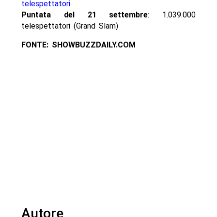
telespettatori
Puntata del 21 settembre
: 1.039.000
telespettatori (Grand Slam)
FONTE: SHOWBUZZDAILY.COM
Autore