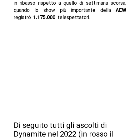
in ribasso rispetto a quello di settimana scorsa,
quando lo show più importante della
AEW
registrò
1.175.000
telespettatori.
Di seguito tutti gli ascolti di
Dynamite nel 2022 (in rosso il