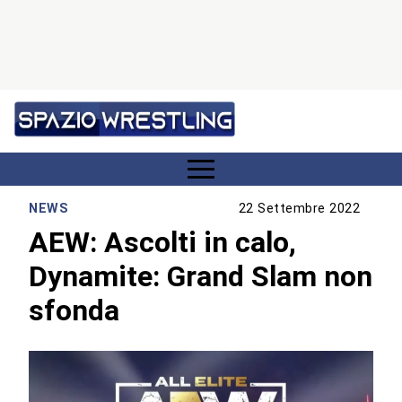
NEWS
22 Settembre 2022
AEW: Ascolti in calo,
Dynamite: Grand Slam non
sfonda