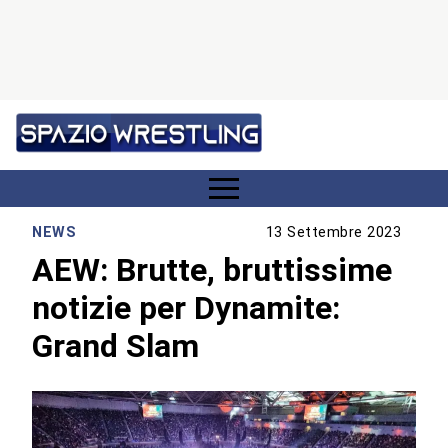
NEWS
13 Settembre 2023
AEW: Brutte, bruttissime
notizie per Dynamite:
Grand Slam