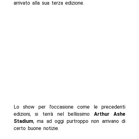
arrivato alla sua terza edizione.
Lo show per l’occasione come le precedenti
edizioni, si terrà nel bellissimo
Arthur Ashe
Stadium
, ma ad oggi purtroppo non arrivano di
certo buone notizie.