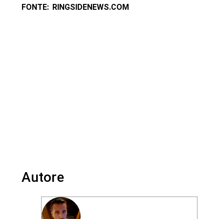
FONTE: RINGSIDENEWS.COM
Autore