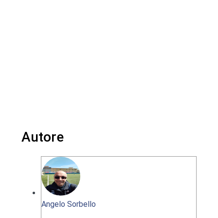
Autore
Angelo Sorbello