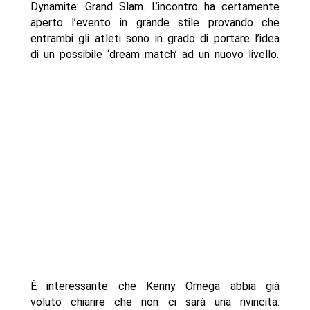
Dynamite: Grand Slam. L’incontro ha certamente
aperto l’evento in grande stile provando che
entrambi gli atleti sono in grado di portare l’idea
di un possibile ‘dream match’ ad un nuovo livello.
È interessante che Kenny Omega abbia già
voluto chiarire che non ci sarà una rivincita.