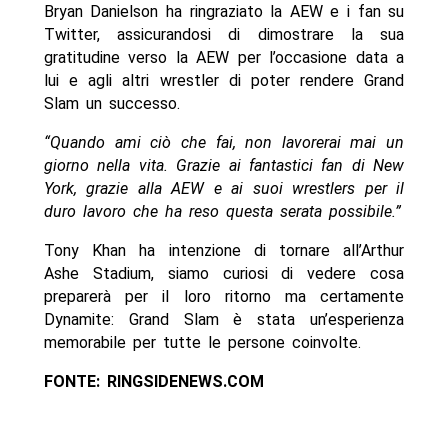
Bryan Danielson ha ringraziato la AEW e i fan su
Twitter, assicurandosi di dimostrare la sua
gratitudine verso la AEW per l’occasione data a
lui e agli altri wrestler di poter rendere Grand
Slam un successo.
“Quando ami ciò che fai, non lavorerai mai un
giorno nella vita. Grazie ai fantastici fan di New
York, grazie alla AEW e ai suoi wrestlers per il
duro lavoro che ha reso questa serata possibile.”
Tony Khan ha intenzione di tornare all’Arthur
Ashe Stadium, siamo curiosi di vedere cosa
preparerà per il loro ritorno ma certamente
Dynamite: Grand Slam è stata un’esperienza
memorabile per tutte le persone coinvolte.
FONTE: RINGSIDENEWS.COM