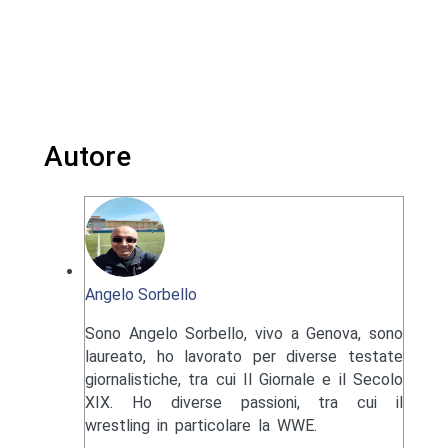
Autore
Angelo Sorbello
Sono Angelo Sorbello, vivo a Genova, sono
laureato, ho lavorato per diverse testate
giornalistiche, tra cui Il Giornale e il Secolo
XIX. Ho diverse passioni, tra cui il
wrestling in particolare la WWE.