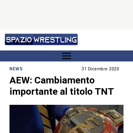
NEWS
31 Dicembre 2020
AEW: Cambiamento
importante al titolo TNT