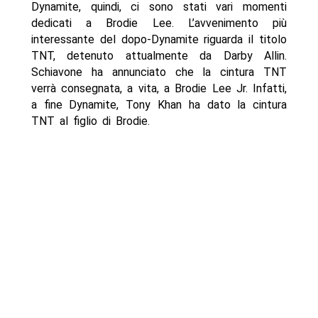
Dynamite, quindi, ci sono stati vari momenti
dedicati a Brodie Lee. L’avvenimento più
interessante del dopo-Dynamite riguarda il titolo
TNT, detenuto attualmente da Darby Allin.
Schiavone ha annunciato che la cintura TNT
verrà consegnata, a vita, a Brodie Lee Jr. Infatti,
a fine Dynamite, Tony Khan ha dato la cintura
TNT al figlio di Brodie.