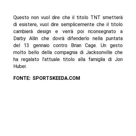
Questo non vuol dire che il titolo TNT smetterà
di esistere, vuol dire semplicemente che il titolo
cambierà design e verrà poi riconsegnato a
Darby Allin che dovrà difenderlo nella puntata
del 13 gennaio contro Brian Cage. Un gesto
molto bello della compagnia di Jacksonville che
ha regalato l’attuale titolo alla famiglia di Jon
Huber.
FONTE: SPORTSKEEDA.COM