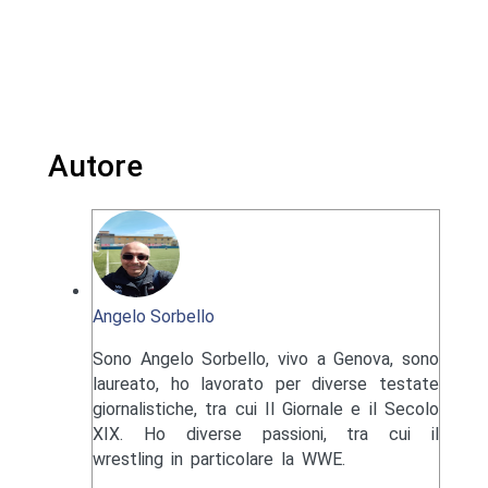
Autore
Angelo Sorbello
Sono Angelo Sorbello, vivo a Genova, sono
laureato, ho lavorato per diverse testate
giornalistiche, tra cui Il Giornale e il Secolo
XIX. Ho diverse passioni, tra cui il
wrestling in particolare la WWE.