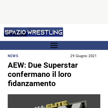
NEWS
29 Giugno 2021
AEW: Due Superstar
confermano il loro
fidanzamento