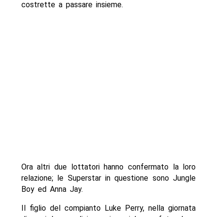
costrette a passare insieme.
Ora altri due lottatori hanno confermato la loro
relazione; le Superstar in questione sono Jungle
Boy ed Anna Jay.
Il figlio del compianto Luke Perry, nella giornata