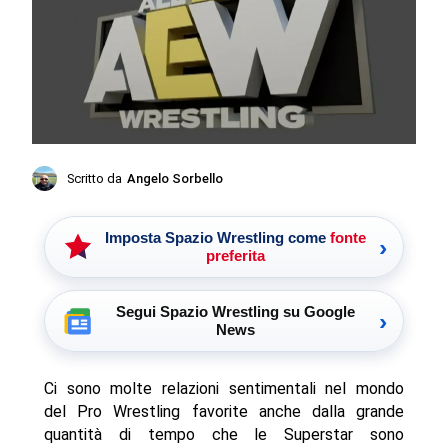
Scritto da
Angelo Sorbello
Imposta Spazio Wrestling come
fonte
›
preferita
Segui Spazio Wrestling su Google
›
News
Ci sono molte relazioni sentimentali nel mondo
del Pro Wrestling favorite anche dalla grande
quantità di tempo che le Superstar sono