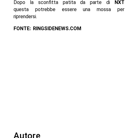
Dopo la sconfitta patita da parte di
NXT
questa potrebbe essere una mossa per
riprendersi.
FONTE: RINGSIDENEWS.COM
Autore