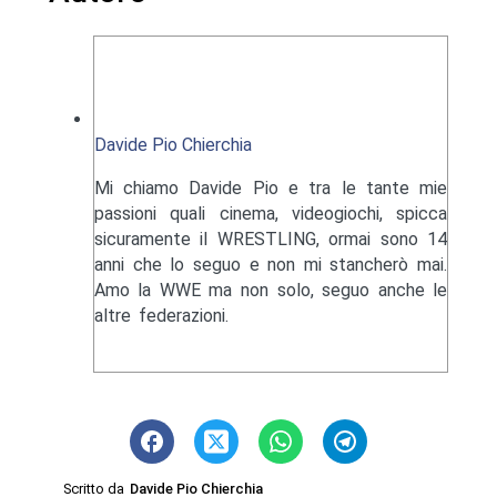
Davide Pio Chierchia
Mi chiamo Davide Pio e tra le tante mie
passioni quali cinema, videogiochi, spicca
sicuramente il WRESTLING, ormai sono 14
anni che lo seguo e non mi stancherò mai.
Amo la WWE ma non solo, seguo anche le
altre federazioni.
Scritto da
Davide Pio Chierchia