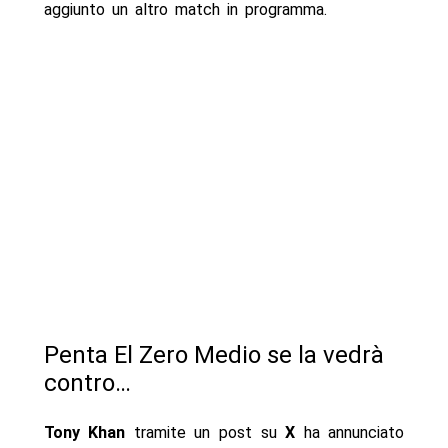
aggiunto un altro match in programma.
Penta El Zero Medio se la vedrà
contro…
Tony Khan
tramite un post su
X
ha annunciato