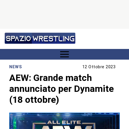
NEWS
12 Ottobre 2023
AEW: Grande match
annunciato per Dynamite
(18 ottobre)