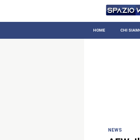
HOME
CHI SIAM
NEWS