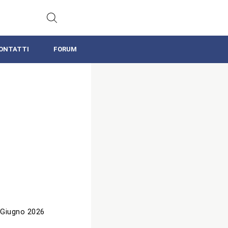
ONTATTI
FORUM
 Giugno 2026