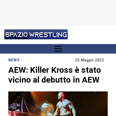
NEWS
25 Maggio 2022
AEW: Killer Kross è stato
vicino al debutto in AEW