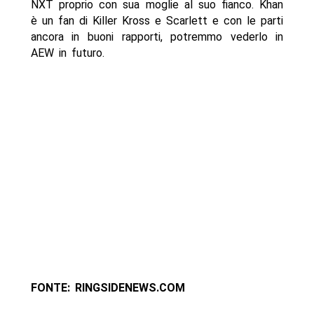
NXT proprio con sua moglie al suo fianco. Khan
è un fan di Killer Kross e Scarlett e con le parti
ancora in buoni rapporti, potremmo vederlo in
AEW in futuro.
FONTE: RINGSIDENEWS.COM