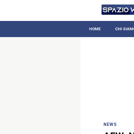
HOME
CHI SIAM
NEWS