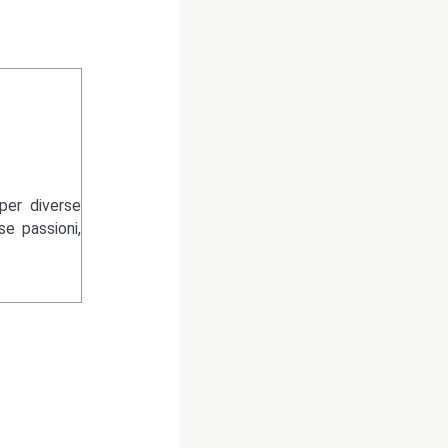
per diverse
se passioni,