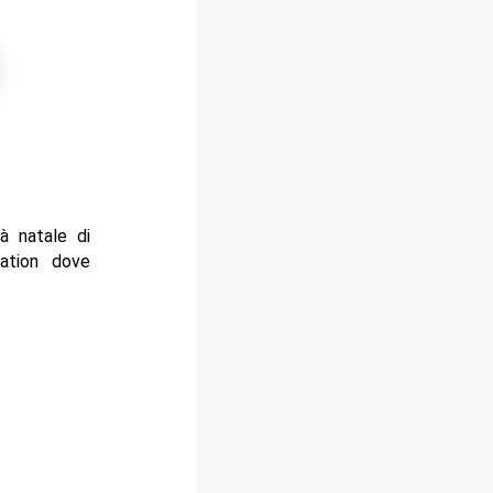
à natale di
ation dove