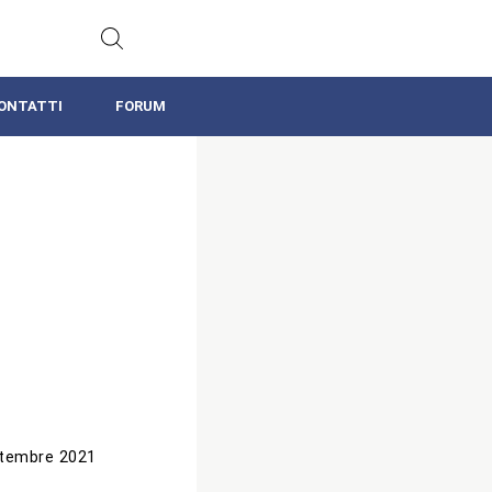
ONTATTI
FORUM
tembre 2021