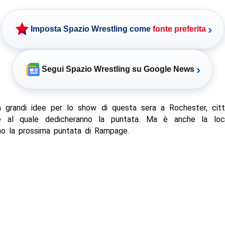
›
Imposta Spazio Wrestling come
fonte preferita
›
Segui Spazio Wrestling su Google News
grandi idee per lo show di questa sera a Rochester, citt
e al quale dedicheranno la puntata. Ma è anche la loc
nno la prossima puntata di Rampage.