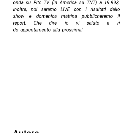
onda su Fite TV (in America su TNT) a 19.99$.
Inoltre, noi saremo LIVE con i risultati dello
show e domenica mattina pubblicheremo il
report. Che dire, io vi saluto e vi
do appuntamento alla prossima!