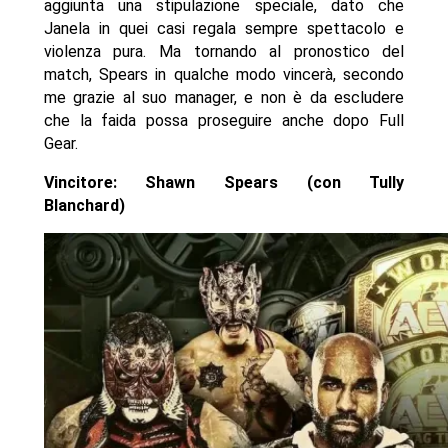
aggiunta una stipulazione speciale, dato che
Janela in quei casi regala sempre spettacolo e
violenza pura. Ma tornando al pronostico del
match, Spears in qualche modo vincerà, secondo
me grazie al suo manager, e non è da escludere
che la faida possa proseguire anche dopo Full
Gear.
Vincitore:
Shawn Spears (con Tully
Blanchard)