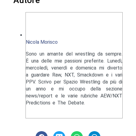
Autore
Nicola Morisco
Sono un amante del wrestling da sempre.
È una delle mie passioni preferite. Lunedì,
mercoledì, venerdì e domenica mi diverto
a guardare Raw, NXT, Smackdown e i vari
PPV. Scrivo per Spazio Wrestling da più di
un anno e mi occupo della sezione
news/report e le varie rubriche AEW/NXT
Predictions e The Debate.