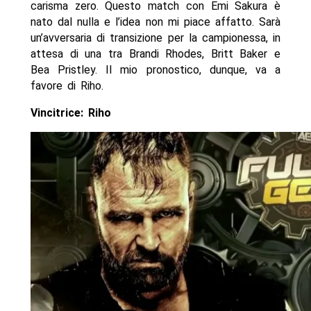
carisma zero. Questo match con Emi Sakura è
nato dal nulla e l’idea non mi piace affatto. Sarà
un’avversaria di transizione per la campionessa, in
attesa di una tra Brandi Rhodes, Britt Baker e
Bea Pristley. Il mio pronostico, dunque, va a
favore di Riho.
Vincitrice: Riho