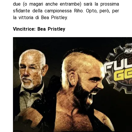
due (o magari anche entrambe) sarà la prossima
sfidante della campionessa Riho. Opto, però, per
la vittoria di Bea Pristley.
Vincitrice: Bea Pristley