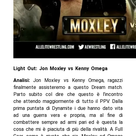
Light Out: Jon Moxley vs Kenny Omega
Analisi:
Jon Moxley vs Kenny Omega, ragazzi
finalmente assisteremo a questo Dream match.
Parto subito col dire che questo è l’incontro
che attendo maggiormente di tutto il PPV. Dalla
prima puntata di Dynamite i due hanno dato vita
ad una guerra vera e propria, ma al fine di
combattere sempre ad armi pari ed è questa la
cosa che mi è piaciuta di più della rivalità. A Full