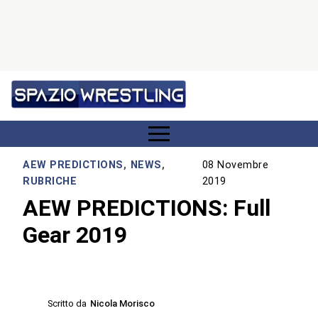
AEW PREDICTIONS
,
NEWS
,
08 Novembre
RUBRICHE
2019
AEW PREDICTIONS: Full
Gear 2019
Scritto da
Nicola Morisco