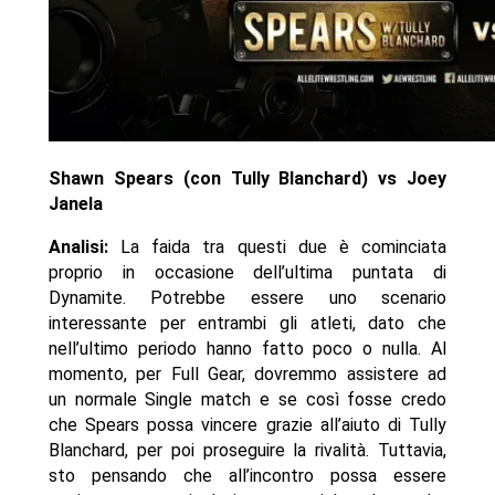
Shawn Spears (con Tully Blanchard) vs Joey
Janela
Analisi:
La faida tra questi due è cominciata
proprio in occasione dell’ultima puntata di
Dynamite. Potrebbe essere uno scenario
interessante per entrambi gli atleti, dato che
nell’ultimo periodo hanno fatto poco o nulla. Al
momento, per Full Gear, dovremmo assistere ad
un normale Single match e se così fosse credo
che Spears possa vincere grazie all’aiuto di Tully
Blanchard, per poi proseguire la rivalità. Tuttavia,
sto pensando che all’incontro possa essere