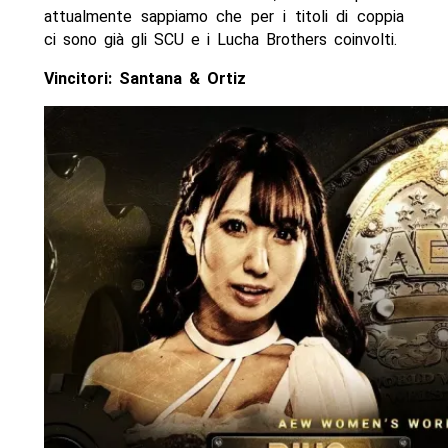
attualmente sappiamo che per i titoli di coppia
ci sono già gli SCU e i Lucha Brothers coinvolti.
Vincitori: Santana & Ortiz