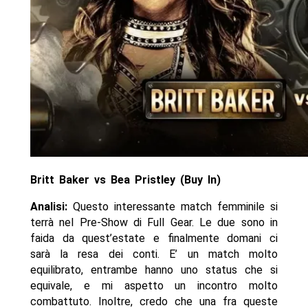
Britt Baker vs Bea Pristley (Buy In)
Analisi:
Questo interessante match femminile si
terrà nel Pre-Show di Full Gear. Le due sono in
faida da quest’estate e finalmente domani ci
sarà la resa dei conti. E’ un match molto
equilibrato, entrambe hanno uno status che si
equivale, e mi aspetto un incontro molto
combattuto. Inoltre, credo che una fra queste