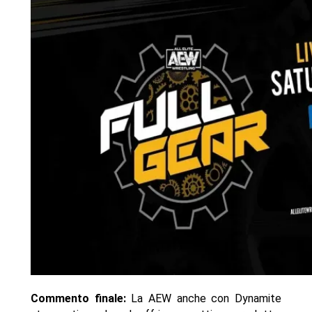
Commento finale:
La AEW anche con Dynamite