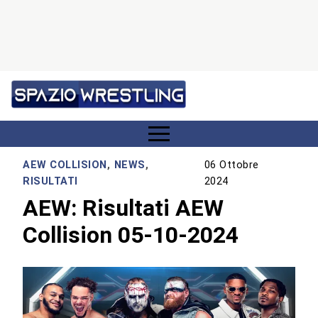
AEW COLLISION
,
NEWS
,
06 Ottobre
RISULTATI
2024
AEW: Risultati AEW
Collision 05-10-2024