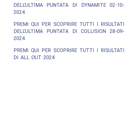
DELL’ULTIMA PUNTATA DI DYNAMITE 02-10-
2024.
PREMI QUI PER SCOPRIRE TUTTI I RISULTATI
DELL’ULTIMA PUNTATA DI COLLISION 28-09-
2024.
PREMI QUI PER SCOPRIRE TUTTI I RISULTATI
DI ALL OUT 2024.