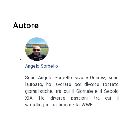
Autore
Angelo Sorbello
Sono Angelo Sorbello, vivo a Genova, sono
laureato, ho lavorato per diverse testate
giornalistiche, tra cui Il Giornale e il Secolo
XIX. Ho diverse passioni, tra cui il
wrestling in particolare la WWE.