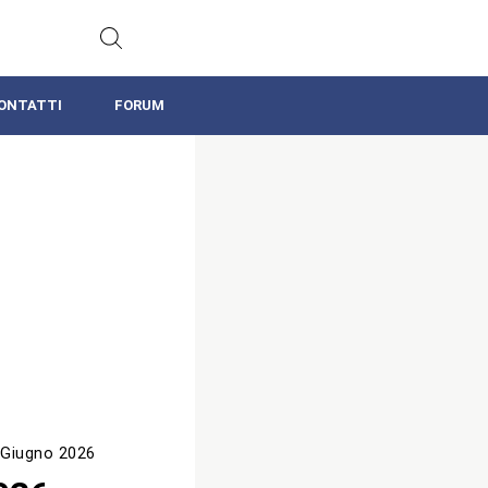
ONTATTI
FORUM
 Giugno 2026