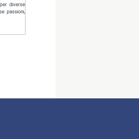
per diverse
se passioni,