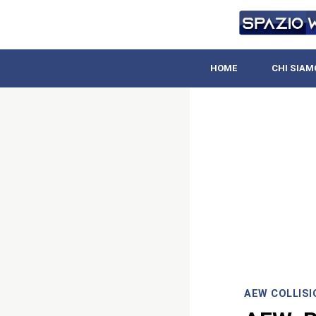
HOME
CHI SIAM
AEW COLLISI