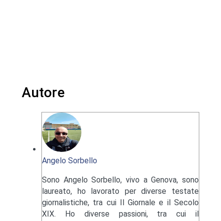
Autore
Angelo Sorbello
Sono Angelo Sorbello, vivo a Genova, sono
laureato, ho lavorato per diverse testate
giornalistiche, tra cui Il Giornale e il Secolo
XIX. Ho diverse passioni, tra cui il