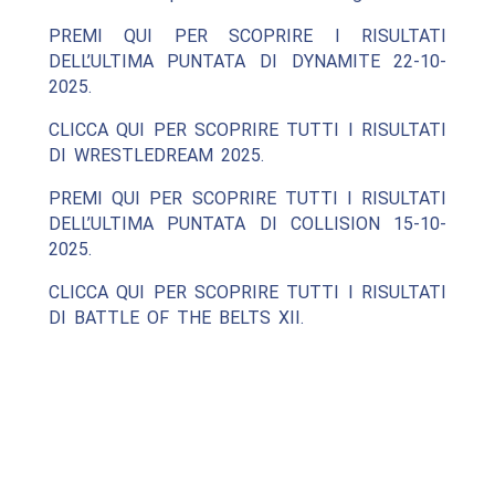
PREMI QUI PER SCOPRIRE I RISULTATI
DELL’ULTIMA PUNTATA DI DYNAMITE 22-10-
2025.
CLICCA QUI PER SCOPRIRE TUTTI I RISULTATI
DI WRESTLEDREAM 2025.
PREMI QUI PER SCOPRIRE TUTTI I RISULTATI
DELL’ULTIMA PUNTATA DI COLLISION 15-10-
2025.
CLICCA QUI PER SCOPRIRE TUTTI I RISULTATI
DI BATTLE OF THE BELTS XII.