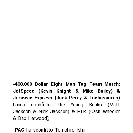
-400.000 Dollar Eight Man Tag Team Match:
JetSpeed (Kevin Knight & Mike Bailey) &
Jurassic Express (Jack Perry & Luchasaurus)
hanno sconfitto The Young Bucks (Matt
Jackson & Nick Jackson) & FTR (Cash Wheeler
& Dax Harwood);
-PAC
ha sconfitto Tomohiro Ishii;