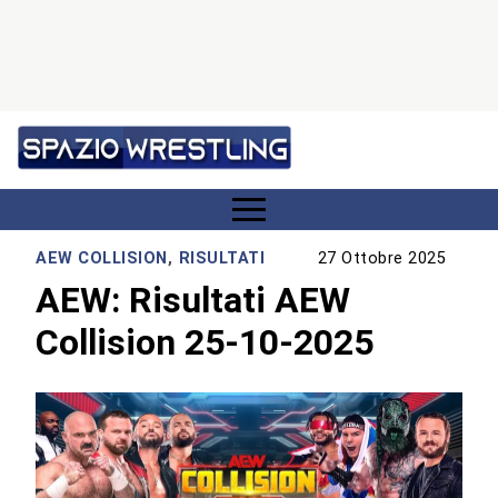
AEW COLLISION
,
RISULTATI
27 Ottobre 2025
AEW: Risultati AEW
Collision 25-10-2025