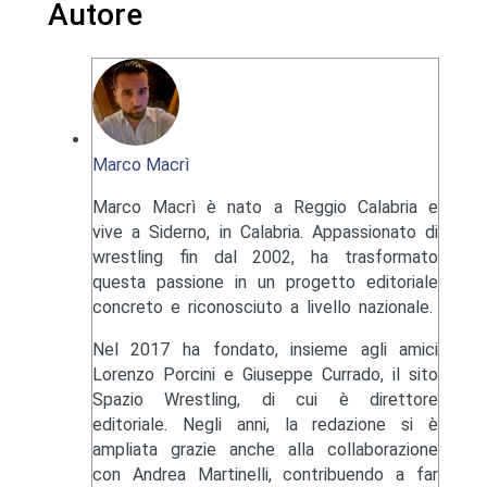
Autore
Marco Macrì
Marco Macrì è nato a Reggio Calabria e
vive a Siderno, in Calabria. Appassionato di
wrestling fin dal 2002, ha trasformato
questa passione in un progetto editoriale
concreto e riconosciuto a livello nazionale.
Nel 2017 ha fondato, insieme agli amici
Lorenzo Porcini e Giuseppe Currado, il sito
Spazio Wrestling, di cui è direttore
editoriale. Negli anni, la redazione si è
ampliata grazie anche alla collaborazione
con Andrea Martinelli, contribuendo a far