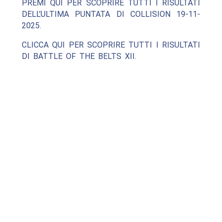
PREMI QUI PER SCOPRIRE TUTTI I RISULTATI
DELL’ULTIMA PUNTATA DI COLLISION 19-11-
2025.
CLICCA QUI PER SCOPRIRE TUTTI I RISULTATI
DI BATTLE OF THE BELTS XII.