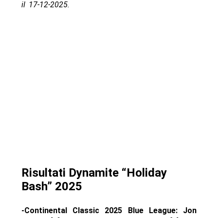
il 17-12-2025.
Risultati Dynamite “Holiday
Bash” 2025
-Continental Classic 2025 Blue League: Jon