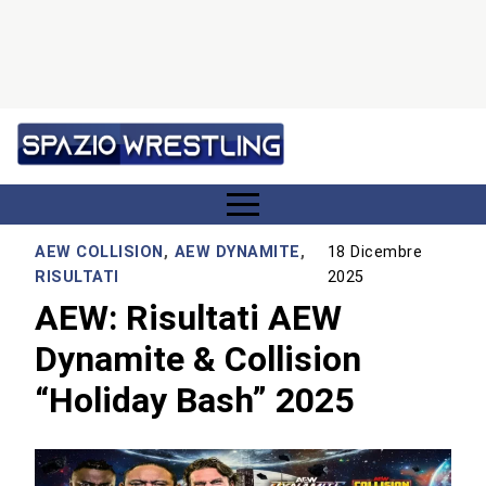
AEW COLLISION
,
AEW DYNAMITE
,
18 Dicembre
RISULTATI
2025
AEW: Risultati AEW
Dynamite & Collision
“Holiday Bash” 2025