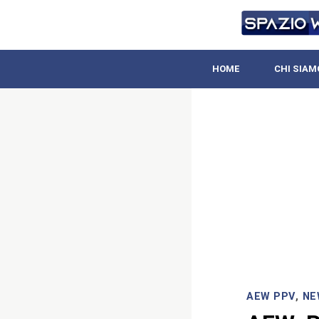
HOME
CHI SIAM
AEW PPV
,
NE