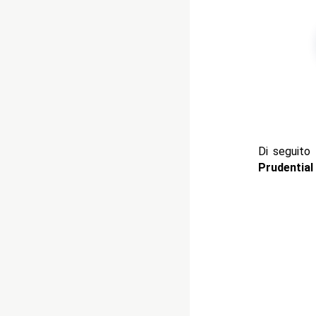
Di seguito 
Prudential