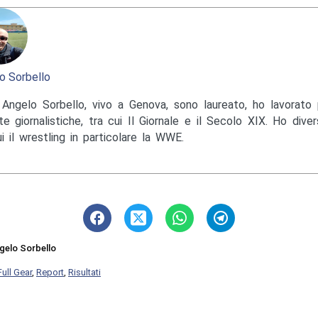
o Sorbello
Angelo Sorbello, vivo a Genova, sono laureato, ho lavorato 
te giornalistiche, tra cui Il Giornale e il Secolo XIX. Ho diver
ui il wrestling in particolare la WWE.
gelo Sorbello
Full Gear
,
Report
,
Risultati