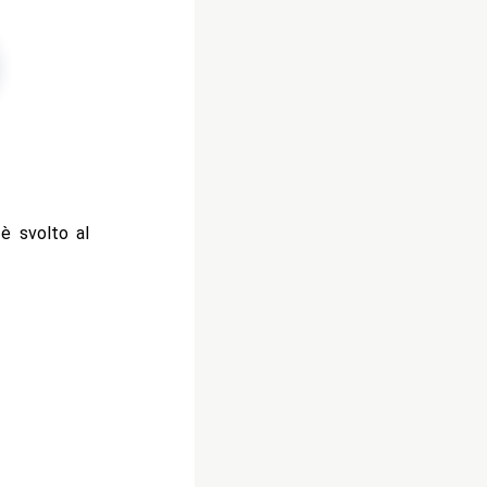
è svolto al