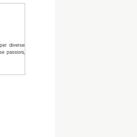
per diverse
se passioni,