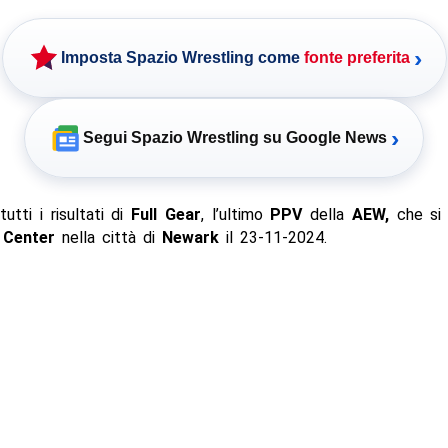
›
Imposta Spazio Wrestling come
fonte preferita
›
Segui Spazio Wrestling su Google News
tutti i risultati di
Full Gear
, l’ultimo
PPV
della
AEW,
che si 
 Center
nella città di
Newark
il 23-11-2024.