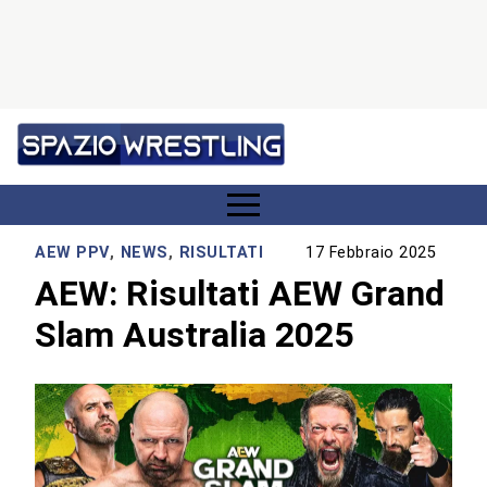
AEW PPV
,
NEWS
,
RISULTATI
17 Febbraio 2025
AEW: Risultati AEW Grand
Slam Australia 2025