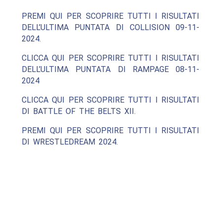
PREMI QUI PER SCOPRIRE TUTTI I RISULTATI
DELL’ULTIMA PUNTATA DI COLLISION 09-11-
2024.
CLICCA QUI PER SCOPRIRE TUTTI I RISULTATI
DELL’ULTIMA PUNTATA DI RAMPAGE 08-11-
2024
CLICCA QUI PER SCOPRIRE TUTTI I RISULTATI
DI BATTLE OF THE BELTS XII.
PREMI QUI PER SCOPRIRE TUTTI I RISULTATI
DI WRESTLEDREAM 2024.