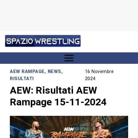
AEW RAMPAGE
,
NEWS
,
16 Novembre
RISULTATI
2024
AEW: Risultati AEW
Rampage 15-11-2024