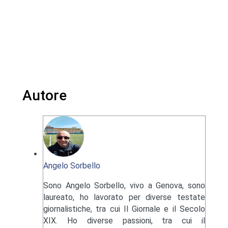
Autore
Angelo Sorbello
Sono Angelo Sorbello, vivo a Genova, sono
laureato, ho lavorato per diverse testate
giornalistiche, tra cui Il Giornale e il Secolo
XIX. Ho diverse passioni, tra cui il