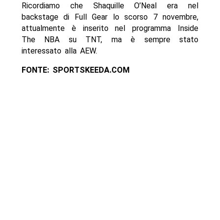
Ricordiamo che Shaquille O’Neal era nel
backstage di Full Gear lo scorso 7 novembre,
attualmente è inserito nel programma Inside
The NBA su TNT, ma è sempre stato
interessato alla AEW.
FONTE: SPORTSKEEDA.COM