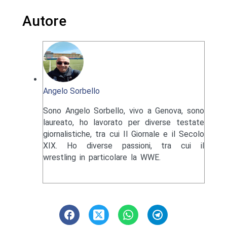
Autore
Angelo Sorbello
Sono Angelo Sorbello, vivo a Genova, sono
laureato, ho lavorato per diverse testate
giornalistiche, tra cui Il Giornale e il Secolo
XIX. Ho diverse passioni, tra cui il
wrestling in particolare la WWE.