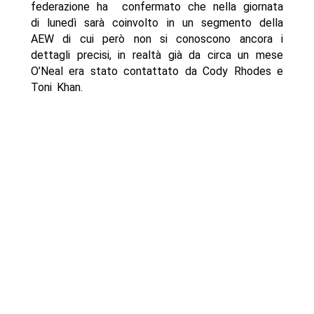
federazione ha confermato che nella giornata
di lunedì sarà coinvolto in un segmento della
AEW di cui però non si conoscono ancora i
dettagli precisi, in realtà già da circa un mese
O’Neal era stato contattato da Cody Rhodes e
Toni Khan.