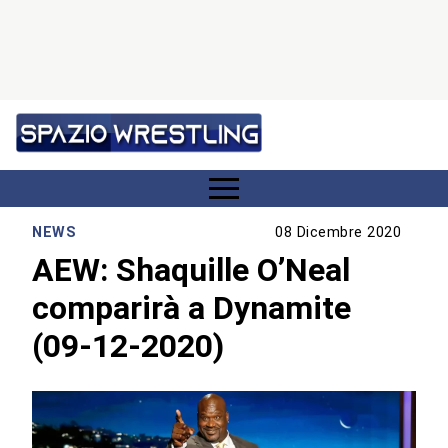
NEWS
08 Dicembre 2020
AEW: Shaquille O’Neal
comparirà a Dynamite
(09-12-2020)