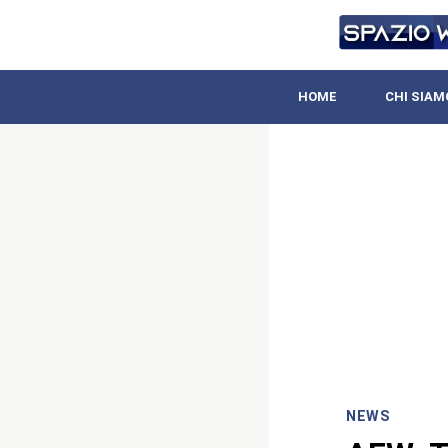
HOME
CHI SIAM
NEWS