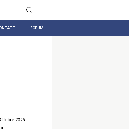
ONTATTI
FORUM
Ottobre 2025