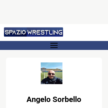
Angelo Sorbello