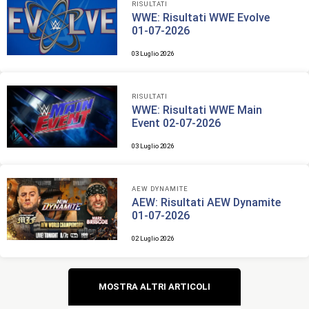
RISULTATI
WWE: Risultati WWE Evolve
01-07-2026
03 Luglio 2026
RISULTATI
WWE: Risultati WWE Main
Event 02-07-2026
03 Luglio 2026
AEW DYNAMITE
AEW: Risultati AEW Dynamite
01-07-2026
02 Luglio 2026
Navigazione
MOSTRA ALTRI ARTICOLI
articoli