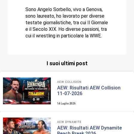
Sono Angelo Sorbello, vivo a Genova,
sono laureato, ho lavorato per diverse
testate giornalistiche, tra cui Il Giornale
e il Secolo XIX. Ho diverse passioni, tra
cui il wrestling in particolare la WWE.
I suoi ultimi post
AEW COLLISION
AEW: Risultati AEW Collision
11-07-2026
14 Luglio 2026
AEW DYNAMITE
AEW: Risultati AEW Dynamite
Beach Break 2026