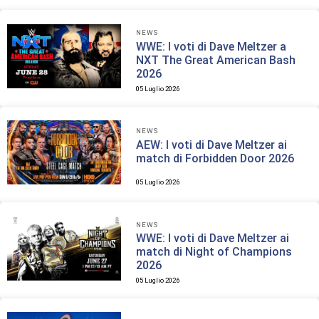
NEWS
WWE: I voti di Dave Meltzer a
NXT The Great American Bash
2026
05 Luglio 2026
NEWS
AEW: I voti di Dave Meltzer ai
match di Forbidden Door 2026
05 Luglio 2026
NEWS
WWE: I voti di Dave Meltzer ai
match di Night of Champions
2026
05 Luglio 2026