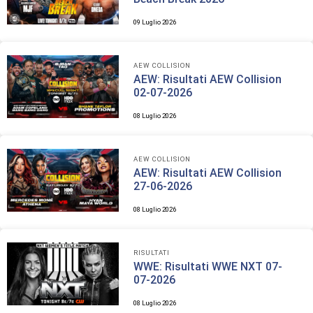
09 Luglio 2026
AEW COLLISION
AEW: Risultati AEW Collision
02-07-2026
08 Luglio 2026
AEW COLLISION
AEW: Risultati AEW Collision
27-06-2026
08 Luglio 2026
RISULTATI
WWE: Risultati WWE NXT 07-
07-2026
08 Luglio 2026