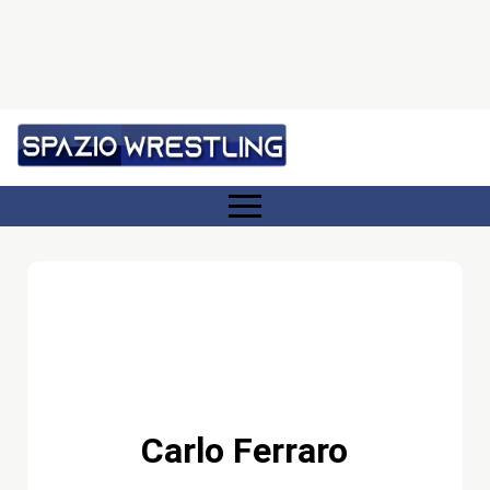
Carlo Ferraro