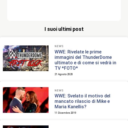
I suoi ultimi post
NEWS
WWE: Rivelate le prime
immagini del ThunderDome
ultimato e di come si vedrà in
TV *FOTO*
21 Agosto 2020
NEWS
WWE: Svelato il motivo del
mancato rilascio di Mike e
Maria Kanellis?
11 Dicembre 2019