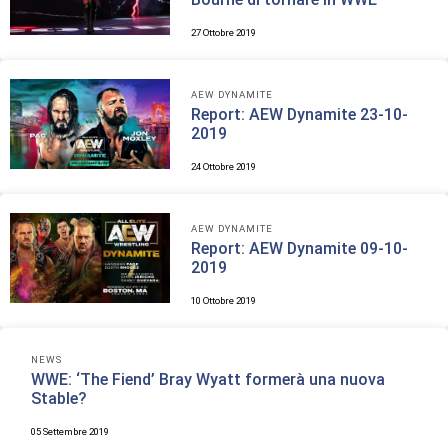
27 Ottobre 2019
AEW DYNAMITE
Report: AEW Dynamite 23-10-
2019
24 Ottobre 2019
AEW DYNAMITE
Report: AEW Dynamite 09-10-
2019
10 Ottobre 2019
NEWS
WWE: ‘The Fiend’ Bray Wyatt formerà una nuova
Stable?
05 Settembre 2019