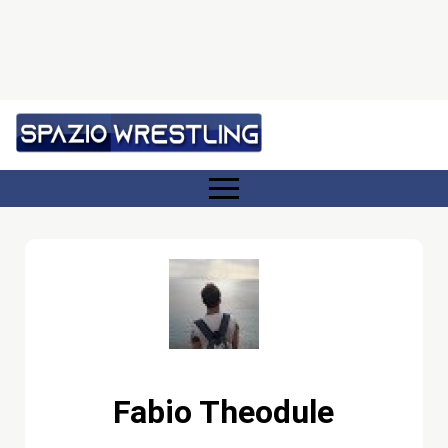
Fabio Theodule