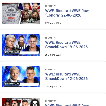
RISULTATI
WWE: Risultati WWE Raw
“Londra” 22-06-2026
22 Giugno 2026
RISULTATI
WWE: Risultati WWE
SmackDown 19-06-2026
20 Giugno 2026
RISULTATI
WWE: Risultati WWE
SmackDown 12-06-2026
13 Giugno 2026
RISULTATI
WWE: Risultati WWE Raw