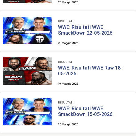
26 Maggio 2026
RISULTATI
WWE: Risultati WWE
SmackDown 22-05-2026
23 Maggio 2026
RISULTATI
WWE: Risultati WWE Raw 18-
05-2026
19 Maggio 2026
RISULTATI
WWE: Risultati WWE
SmackDown 15-05-2026
16 Maggio 2026