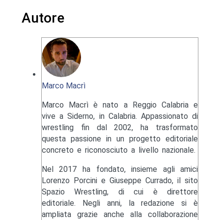
Autore
Marco Macrì
Marco Macrì è nato a Reggio Calabria e
vive a Siderno, in Calabria. Appassionato di
wrestling fin dal 2002, ha trasformato
questa passione in un progetto editoriale
concreto e riconosciuto a livello nazionale.
Nel 2017 ha fondato, insieme agli amici
Lorenzo Porcini e Giuseppe Currado, il sito
Spazio Wrestling, di cui è direttore
editoriale. Negli anni, la redazione si è
ampliata grazie anche alla collaborazione