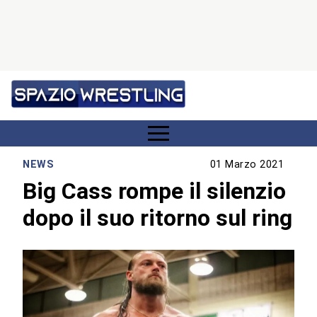
NEWS
01 Marzo 2021
Big Cass rompe il silenzio
dopo il suo ritorno sul ring