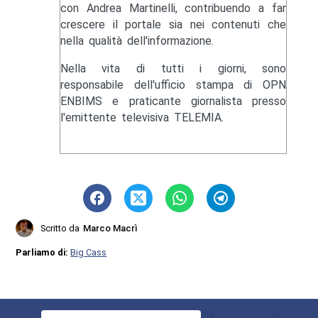
con Andrea Martinelli, contribuendo a far
crescere il portale sia nei contenuti che
nella qualità dell'informazione.
Nella vita di tutti i giorni, sono
responsabile dell'ufficio stampa di OPN
ENBIMS e praticante giornalista presso
l'emittente televisiva TELEMIA.
Scritto da
Marco Macrì
Parliamo di:
Big Cass
Ricerca