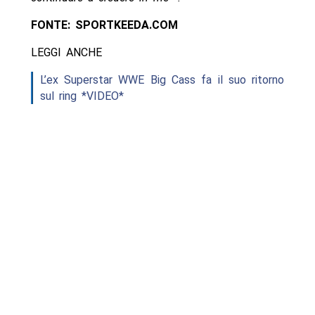
FONTE: SPORTKEEDA.COM
LEGGI ANCHE
L’ex Superstar WWE Big Cass fa il suo ritorno
sul ring *VIDEO*