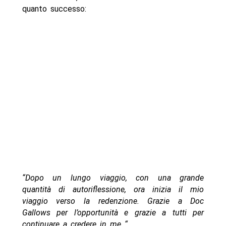
quanto successo:
“Dopo un lungo viaggio, con una grande
quantità di autoriflessione, ora inizia il mio
viaggio verso la redenzione. Grazie a Doc
Gallows per l’opportunità e grazie a tutti per
continuare a credere in me “.