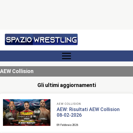
AEW Collision
Gli ultimi aggiornamenti
AEW COLLISION
AEW: Risultati AEW Collision
08-02-2026
09 Febbraio 2026