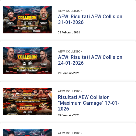
AEW COLLISION
AEW: Risultati AEW Collision
31-01-2026
03 Febbraio 2026
AEW COLLISION
AEW: Risultati AEW Collision
24-01-2026
27 Gennaio 2026
AEW COLLISION
Risultati AEW Collision
“Maximum Carnage” 17-01-
2026
19 Gennaio 2026
AEW COLLISION