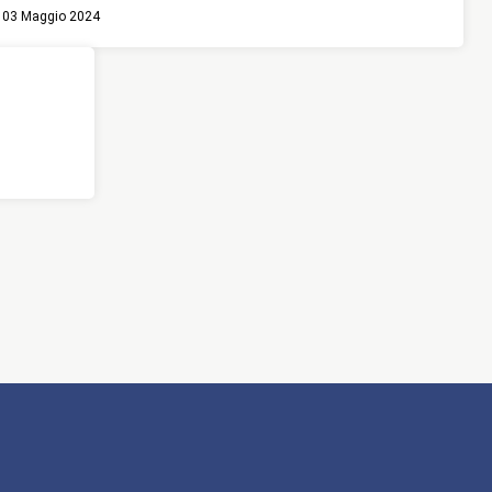
03 Maggio 2024