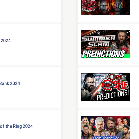
 2024
Bank 2024
f the Ring 2024