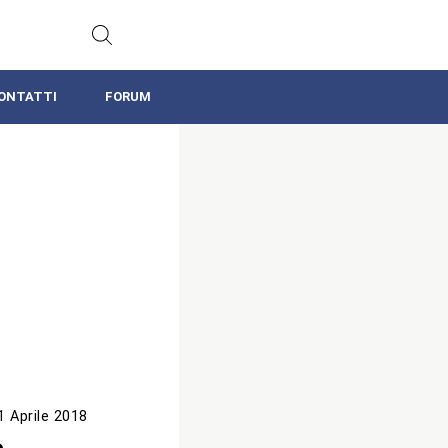
ONTATTI
FORUM
1 Aprile 2018