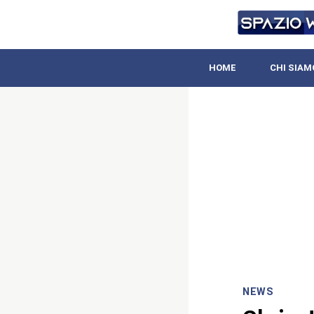
HOME
CHI SIAM
NEWS