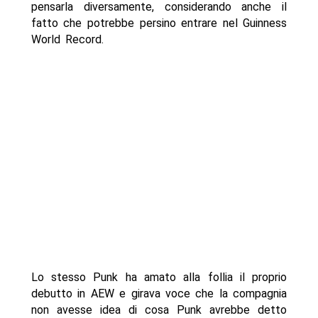
pensarla diversamente, considerando anche il
fatto che potrebbe persino entrare nel Guinness
World Record.
Lo stesso Punk ha amato alla follia il proprio
debutto in AEW e girava voce che la compagnia
non avesse idea di cosa Punk avrebbe detto