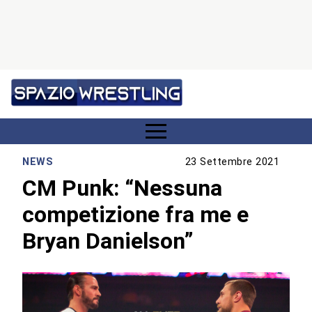
NEWS
23 Settembre 2021
CM Punk: “Nessuna
competizione fra me e
Bryan Danielson”