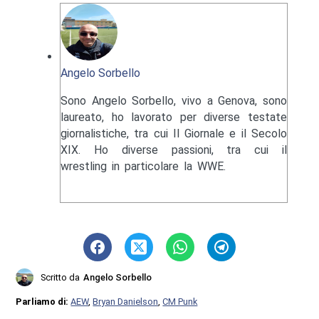
Angelo Sorbello
Sono Angelo Sorbello, vivo a Genova, sono
laureato, ho lavorato per diverse testate
giornalistiche, tra cui Il Giornale e il Secolo
XIX. Ho diverse passioni, tra cui il
wrestling in particolare la WWE.
Scritto da
Angelo Sorbello
Parliamo di:
AEW
,
Bryan Danielson
,
CM Punk