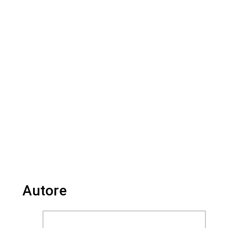
Autore