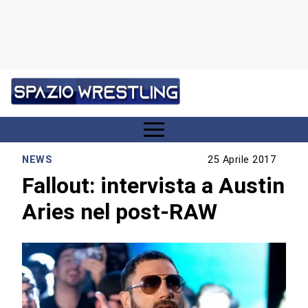
NEWS
25 Aprile 2017
Fallout: intervista a Austin
Aries nel post-RAW