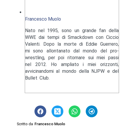
Francesco Muolo
Nato nel 1995, sono un grande fan della
WWE dai tempi di Smackdown con Ciccio
Valenti. Dopo la morte di Eddie Guerrero,
mi sono allontanato dal mondo del pro-
wrestling, per poi ritornare sui miei passi
nel 2012. Ho ampliato i miei orizzonti,
avvicinandomi al mondo della NJPW e del
Bullet Club.
Scritto da
Francesco Muolo