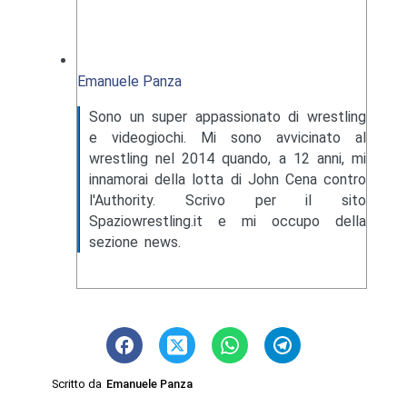
Emanuele Panza
Sono un super appassionato di wrestling
e videogiochi. Mi sono avvicinato al
wrestling nel 2014 quando, a 12 anni, mi
innamorai della lotta di John Cena contro
l'Authority. Scrivo per il sito
Spaziowrestling.it e mi occupo della
sezione news.
Scritto da
Emanuele Panza