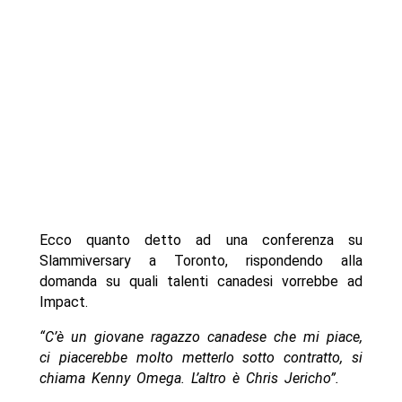
Ecco quanto detto ad una conferenza su
Slammiversary a Toronto, rispondendo alla
domanda su quali talenti canadesi vorrebbe ad
Impact.
“C’è un giovane ragazzo canadese che mi piace,
ci piacerebbe molto metterlo sotto contratto, si
chiama Kenny Omega. L’altro è Chris Jericho”.