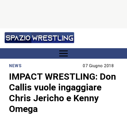
NEWS
07 Giugno 2018
IMPACT WRESTLING: Don
Callis vuole ingaggiare
Chris Jericho e Kenny
Omega