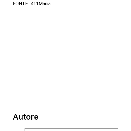
FONTE: 411Mania
Autore