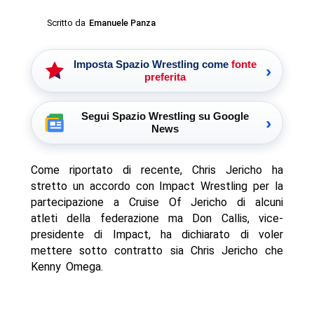
Scritto da
Emanuele Panza
Imposta Spazio Wrestling come
fonte
›
preferita
Segui Spazio Wrestling su Google
›
News
Come riportato di recente, Chris Jericho ha
stretto un accordo con Impact Wrestling per la
partecipazione a Cruise Of Jericho di alcuni
atleti della federazione ma Don Callis, vice-
presidente di Impact, ha dichiarato di voler
mettere sotto contratto sia Chris Jericho che
Kenny Omega.