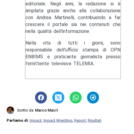
editoriale. Negli anni, la redazione si è
ampliata grazie anche alla collaborazione
con Andrea Martinelli, contribuendo a far
crescere il portale sia nei contenuti che
nella qualità dell'informazione.
Nella vita di tutti i giorni, sono
responsabile dell'ufficio stampa di OPN
ENBIMS e praticante giornalista presso
l'emittente televisiva TELEMIA.
Scritto da
Marco Macrì
Parliamo di:
Impact
,
Impact Wrestling
,
Report
,
Risultati