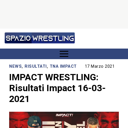
NEWS
,
RISULTATI
,
TNA IMPACT
17 Marzo 2021
IMPACT WRESTLING:
Risultati Impact 16-03-
2021