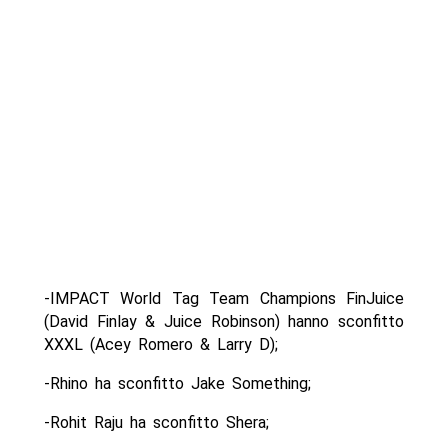
-IMPACT World Tag Team Champions FinJuice
(David Finlay & Juice Robinson) hanno sconfitto
XXXL (Acey Romero & Larry D);
-Rhino ha sconfitto Jake Something;
-Rohit Raju ha sconfitto Shera;