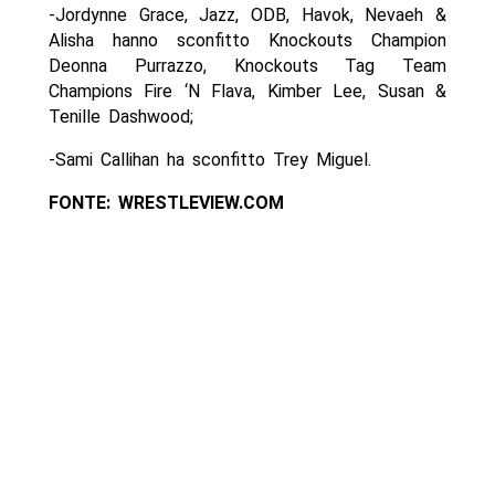
-Jordynne Grace, Jazz, ODB, Havok, Nevaeh &
Alisha hanno sconfitto Knockouts Champion
Deonna Purrazzo, Knockouts Tag Team
Champions Fire ‘N Flava, Kimber Lee, Susan &
Tenille Dashwood;
-Sami Callihan ha sconfitto Trey Miguel.
FONTE: WRESTLEVIEW.COM