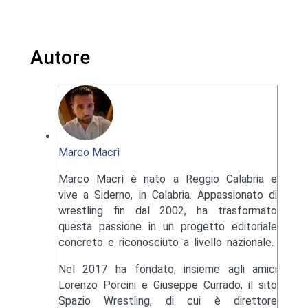
Autore
Marco Macrì
Marco Macrì è nato a Reggio Calabria e
vive a Siderno, in Calabria. Appassionato di
wrestling fin dal 2002, ha trasformato
questa passione in un progetto editoriale
concreto e riconosciuto a livello nazionale.
Nel 2017 ha fondato, insieme agli amici
Lorenzo Porcini e Giuseppe Currado, il sito
Spazio Wrestling, di cui è direttore