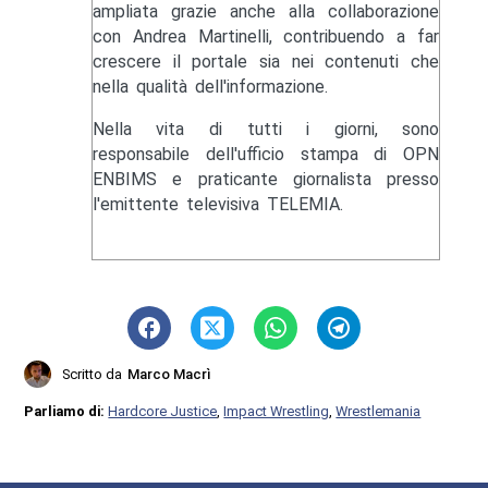
ampliata grazie anche alla collaborazione
con Andrea Martinelli, contribuendo a far
crescere il portale sia nei contenuti che
nella qualità dell'informazione.
Nella vita di tutti i giorni, sono
responsabile dell'ufficio stampa di OPN
ENBIMS e praticante giornalista presso
l'emittente televisiva TELEMIA.
Scritto da
Marco Macrì
Parliamo di:
Hardcore Justice
,
Impact Wrestling
,
Wrestlemania