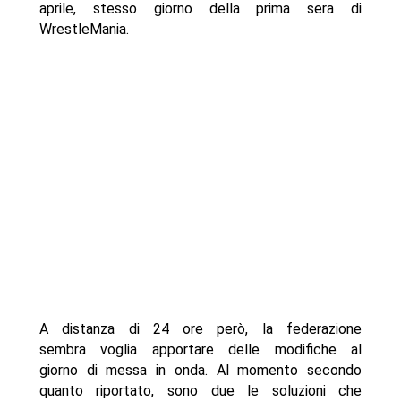
aprile, stesso giorno della prima sera di
WrestleMania.
A distanza di 24 ore però, la federazione
sembra voglia apportare delle modifiche al
giorno di messa in onda. Al momento secondo
quanto riportato, sono due le soluzioni che