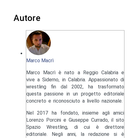
Autore
Marco Macrì
Marco Macrì è nato a Reggio Calabria e
vive a Siderno, in Calabria. Appassionato di
wrestling fin dal 2002, ha trasformato
questa passione in un progetto editoriale
concreto e riconosciuto a livello nazionale.
Nel 2017 ha fondato, insieme agli amici
Lorenzo Porcini e Giuseppe Currado, il sito
Spazio Wrestling, di cui è direttore
editoriale. Negli anni, la redazione si è