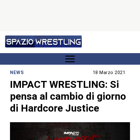
NEWS
18 Marzo 2021
IMPACT WRESTLING: Si
pensa al cambio di giorno
di Hardcore Justice