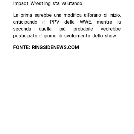
Impact Wrestling sta valutando.
La prima sarebbe una modifica all’orario di inizio,
anticipando il PPV della WWE, mentre la
seconda quella più probabile vedrebbe
posticipato il giorno di svolgimento dello show.
FONTE: RINGSIDENEWS.COM