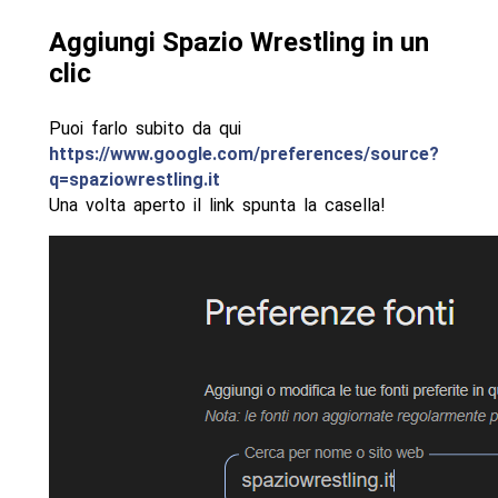
Aggiungi Spazio Wrestling in un
clic
Puoi farlo subito da qui
https://www.google.com/preferences/source?
q=spaziowrestling.it
Una volta aperto il link spunta la casella!