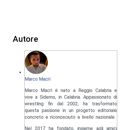
Autore
Marco Macrì
Marco Macrì è nato a Reggio Calabria e
vive a Siderno, in Calabria. Appassionato di
wrestling fin dal 2002, ha trasformato
questa passione in un progetto editoriale
concreto e riconosciuto a livello nazionale.
Nel 2017 ha fondato, insieme agli amici