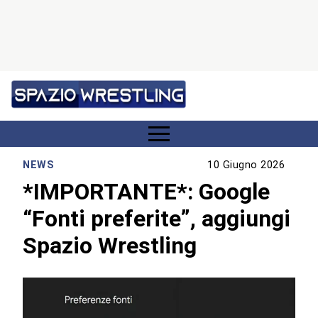
NEWS
10 Giugno 2026
*IMPORTANTE*: Google
“Fonti preferite”, aggiungi
Spazio Wrestling