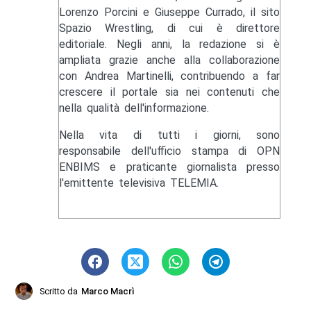
Lorenzo Porcini e Giuseppe Currado, il sito
Spazio Wrestling, di cui è direttore
editoriale. Negli anni, la redazione si è
ampliata grazie anche alla collaborazione
con Andrea Martinelli, contribuendo a far
crescere il portale sia nei contenuti che
nella qualità dell'informazione.
Nella vita di tutti i giorni, sono
responsabile dell'ufficio stampa di OPN
ENBIMS e praticante giornalista presso
l'emittente televisiva TELEMIA.
Scritto da
Marco Macrì