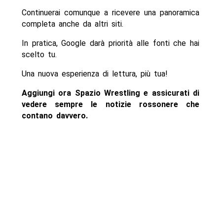
Continuerai comunque a ricevere una panoramica
completa anche da altri siti.
In pratica, Google darà priorità alle fonti che hai
scelto tu.
Una nuova esperienza di lettura, più tua!
Aggiungi ora Spazio Wrestling e assicurati di
vedere sempre le notizie rossonere che
contano davvero.