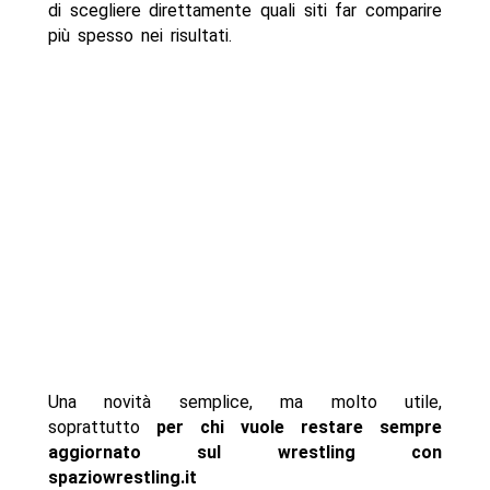
di scegliere direttamente quali siti far comparire
più spesso nei risultati.
Una novità semplice, ma molto utile,
soprattutto
per chi vuole restare sempre
aggiornato sul wrestling con
spaziowrestling.it