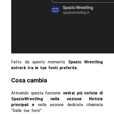
Fatto: da questo momento
Spazio Wrestling
entrerà tra le tue fonti preferite.
Cosa cambia
Attivando questa funzione:
vedrai più notizie di
SpazioWrestling nella sezione Notizie
principali e
nella sezione dedicata chiamata
“Dalle tue fonti”.