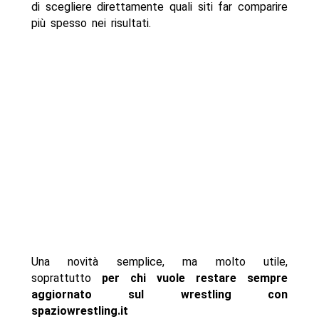
di scegliere direttamente quali siti far comparire
più spesso nei risultati.
Una novità semplice, ma molto utile,
soprattutto
per chi vuole restare sempre
aggiornato sul wrestling con
spaziowrestling.it