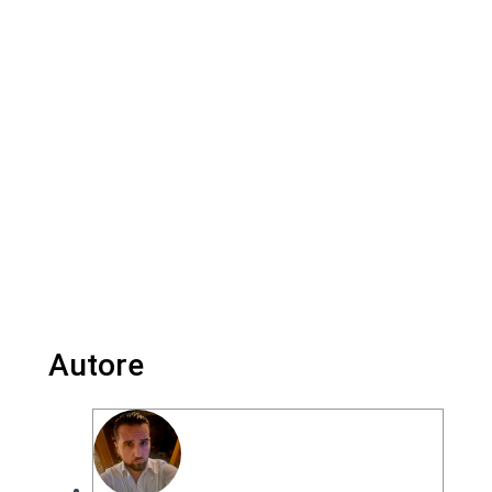
Autore