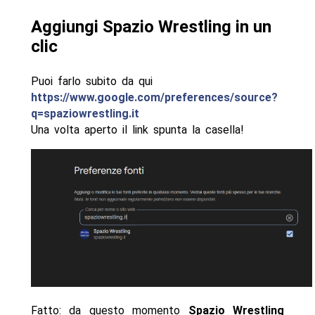
Aggiungi Spazio Wrestling in un
clic
Puoi farlo subito da qui
https://www.google.com/preferences/source?
q=spaziowrestling.it
Una volta aperto il link spunta la casella!
Fatto: da questo momento
Spazio Wrestling