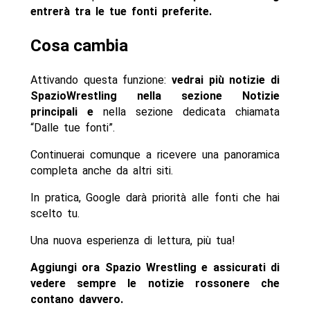
entrerà tra le tue fonti preferite.
Cosa cambia
Attivando questa funzione:
vedrai più notizie di
SpazioWrestling nella sezione Notizie
principali e
nella sezione dedicata chiamata
“Dalle tue fonti”.
Continuerai comunque a ricevere una panoramica
completa anche da altri siti.
In pratica, Google darà priorità alle fonti che hai
scelto tu.
Una nuova esperienza di lettura, più tua!
Aggiungi ora Spazio Wrestling e assicurati di
vedere sempre le notizie rossonere che
contano davvero.