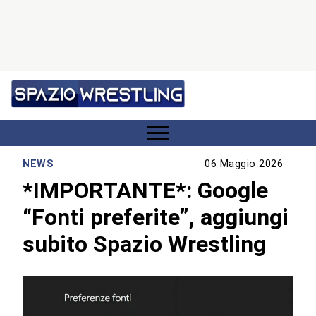
NEWS
06 Maggio 2026
*IMPORTANTE*: Google
“Fonti preferite”, aggiungi
subito Spazio Wrestling