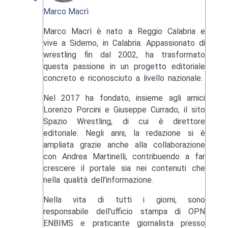
Marco Macrì
Marco Macrì è nato a Reggio Calabria e
vive a Siderno, in Calabria. Appassionato di
wrestling fin dal 2002, ha trasformato
questa passione in un progetto editoriale
concreto e riconosciuto a livello nazionale.
Nel 2017 ha fondato, insieme agli amici
Lorenzo Porcini e Giuseppe Currado, il sito
Spazio Wrestling, di cui è direttore
editoriale. Negli anni, la redazione si è
ampliata grazie anche alla collaborazione
con Andrea Martinelli, contribuendo a far
crescere il portale sia nei contenuti che
nella qualità dell'informazione.
Nella vita di tutti i giorni, sono
responsabile dell'ufficio stampa di OPN
ENBIMS e praticante giornalista presso