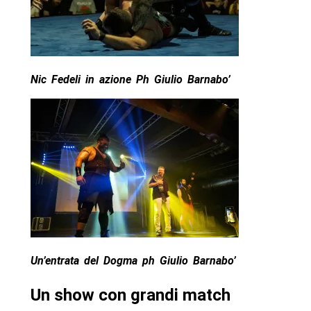
Nic Fedeli in azione Ph Giulio Barnabo’
Un’entrata del Dogma ph Giulio Barnabo’
Un show con grandi match