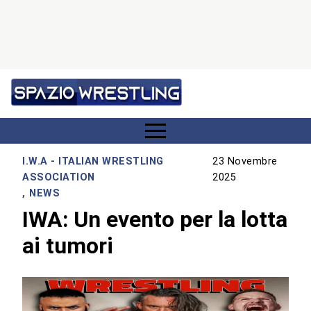
I.W.A - ITALIAN WRESTLING
23 Novembre
ASSOCIATION
2025
,
NEWS
IWA: Un evento per la lotta
ai tumori