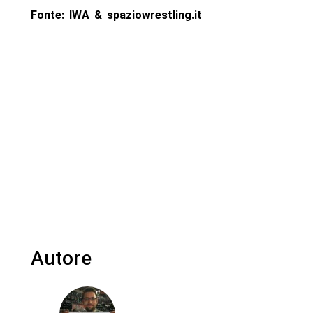
Fonte: IWA & spaziowrestling.it
Autore