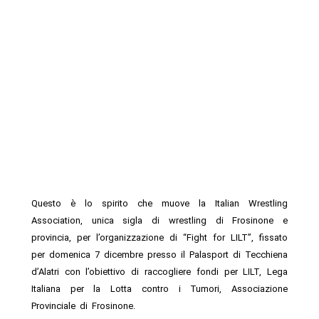
Questo è lo spirito che muove la Italian Wrestling
Association, unica sigla di wrestling di Frosinone e
provincia, per l’organizzazione di “Fight for LILT”, fissato
per domenica 7 dicembre presso il Palasport di Tecchiena
d’Alatri con l’obiettivo di raccogliere fondi per LILT, Lega
Italiana per la Lotta contro i Tumori, Associazione
Provinciale di Frosinone.