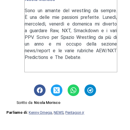
Sono un amante del wrestling da sempre.
È una delle mie passioni preferite. Lunedì,
mercoledì, venerdì e domenica mi diverto
a guardare Raw, NXT, Smackdown e i vari
PPV. Scrivo per Spazio Wrestling da più di
un anno e mi occupo della sezione
news/report e le varie rubriche AEW/NXT
Predictions e The Debate.
Scritto da
Nicola Morisco
Parliamo di:
Kenny Omega
,
NEWS
,
Pentagon jr