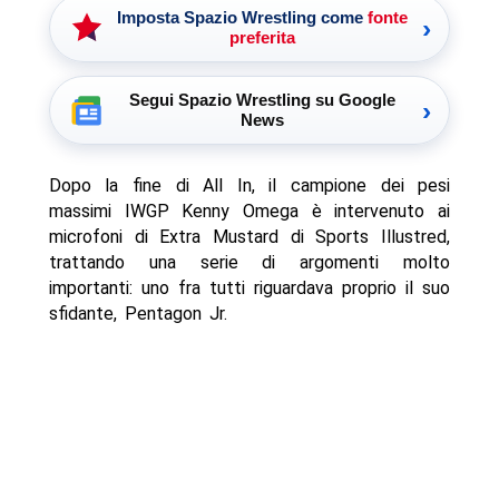
Imposta Spazio Wrestling come
fonte
›
preferita
Segui Spazio Wrestling su Google
›
News
Dopo la fine di All In, il campione dei pesi
massimi IWGP Kenny Omega è intervenuto ai
microfoni di Extra Mustard di Sports Illustred,
trattando una serie di argomenti molto
importanti: uno fra tutti riguardava proprio il suo
sfidante, Pentagon Jr.