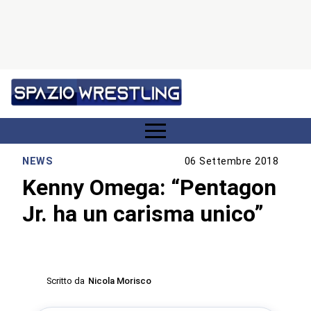
NEWS
06 Settembre 2018
Kenny Omega: “Pentagon
Jr. ha un carisma unico”
Scritto da
Nicola Morisco