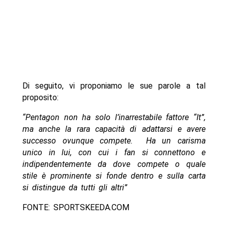
Di seguito, vi proponiamo le sue parole a tal
proposito:
“Pentagon non ha solo l’inarrestabile fattore “It”,
ma anche la rara capacità di adattarsi e avere
successo ovunque compete. Ha un carisma
unico in lui, con cui i fan si connettono e
indipendentemente da dove compete o quale
stile è prominente si fonde dentro e sulla carta
si distingue da tutti gli altri”
FONTE: SPORTSKEEDA.COM