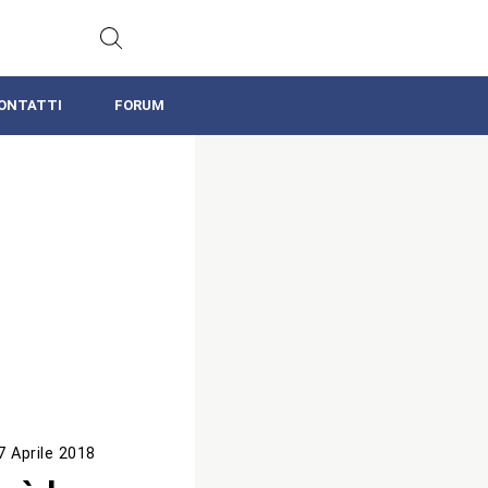
ONTATTI
FORUM
7 Aprile 2018