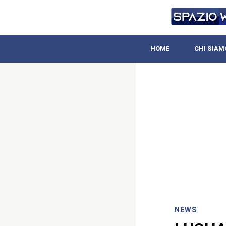
HOME
CHI SIAM
NEWS