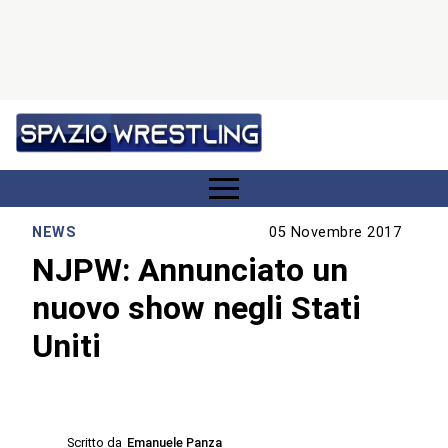
NEWS
05 Novembre 2017
NJPW: Annunciato un
nuovo show negli Stati
Uniti
Scritto da
Emanuele Panza