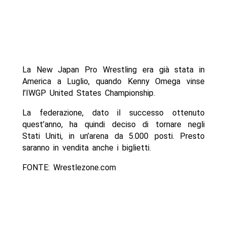
La New Japan Pro Wrestling era già stata in
America a Luglio, quando Kenny Omega vinse
l’IWGP United States Championship.
La federazione, dato il successo ottenuto
quest’anno, ha quindi deciso di tornare negli
Stati Uniti, in un’arena da 5.000 posti. Presto
saranno in vendita anche i biglietti.
FONTE: Wrestlezone.com