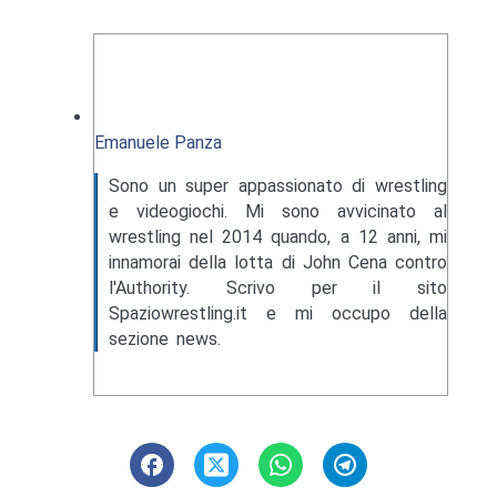
Emanuele Panza
Sono un super appassionato di wrestling
e videogiochi. Mi sono avvicinato al
wrestling nel 2014 quando, a 12 anni, mi
innamorai della lotta di John Cena contro
l'Authority. Scrivo per il sito
Spaziowrestling.it e mi occupo della
sezione news.