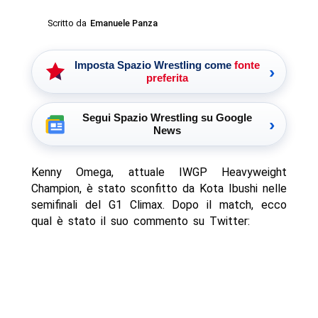
Scritto da
Emanuele Panza
Imposta Spazio Wrestling come
fonte
›
preferita
Segui Spazio Wrestling su Google
›
News
Kenny Omega, attuale IWGP Heavyweight
Champion, è stato sconfitto da Kota Ibushi nelle
semifinali del G1 Climax. Dopo il match, ecco
qual è stato il suo commento su Twitter: