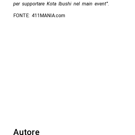
per supportare Kota Ibushi nel main event”.
FONTE: 411MANIA.com
Autore