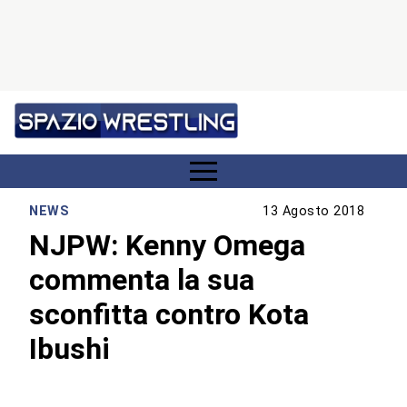
NEWS
13 Agosto 2018
NJPW: Kenny Omega
commenta la sua
sconfitta contro Kota
Ibushi