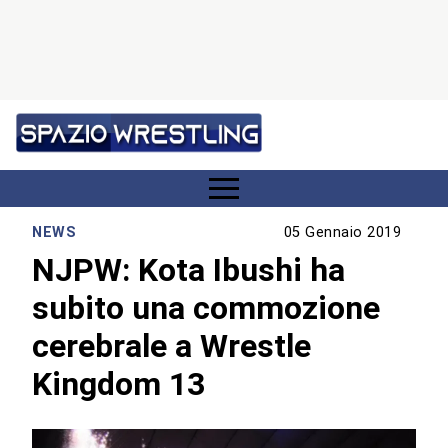
NEWS
05 Gennaio 2019
NJPW: Kota Ibushi ha
subito una commozione
cerebrale a Wrestle
Kingdom 13