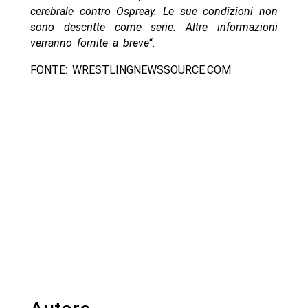
cerebrale contro Ospreay. Le sue condizioni non
sono descritte come serie. Altre informazioni
verranno fornite a breve
“.
FONTE: WRESTLINGNEWSSOURCE.COM