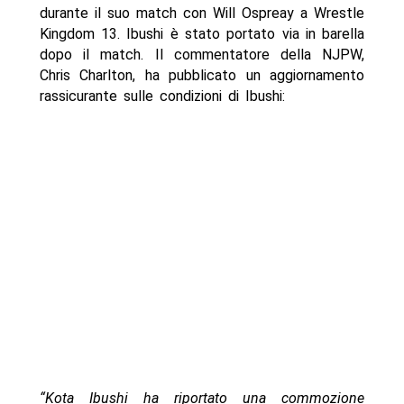
durante il suo match con Will Ospreay a Wrestle
Kingdom 13. Ibushi è stato portato via in barella
dopo il match. Il commentatore della NJPW,
Chris Charlton, ha pubblicato un aggiornamento
rassicurante sulle condizioni di Ibushi:
“Kota Ibushi ha riportato una commozione