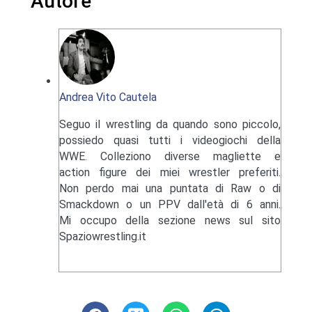
Autore
Andrea Vito Cautela
Seguo il wrestling da quando sono piccolo,
possiedo quasi tutti i videogiochi della
WWE. Colleziono diverse magliette e
action figure dei miei wrestler preferiti.
Non perdo mai una puntata di Raw o di
Smackdown o un PPV dall'età di 6 anni.
Mi occupo della sezione news sul sito
Spaziowrestling.it