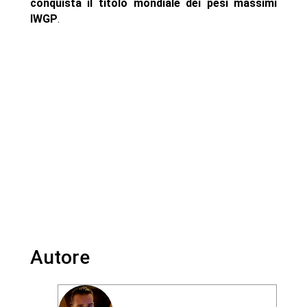
conquista il titolo mondiale dei pesi massimi
IWGP
.
Autore