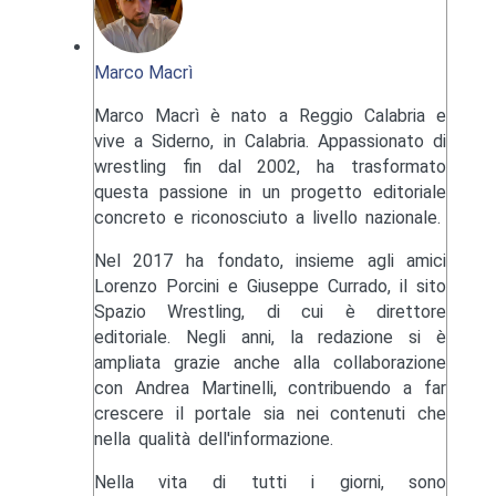
Marco Macrì
Marco Macrì è nato a Reggio Calabria e
vive a Siderno, in Calabria. Appassionato di
wrestling fin dal 2002, ha trasformato
questa passione in un progetto editoriale
concreto e riconosciuto a livello nazionale.
Nel 2017 ha fondato, insieme agli amici
Lorenzo Porcini e Giuseppe Currado, il sito
Spazio Wrestling, di cui è direttore
editoriale. Negli anni, la redazione si è
ampliata grazie anche alla collaborazione
con Andrea Martinelli, contribuendo a far
crescere il portale sia nei contenuti che
nella qualità dell'informazione.
Nella vita di tutti i giorni, sono