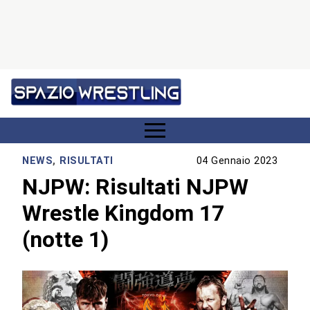
NEWS
,
RISULTATI
04 Gennaio 2023
NJPW: Risultati NJPW
Wrestle Kingdom 17
(notte 1)