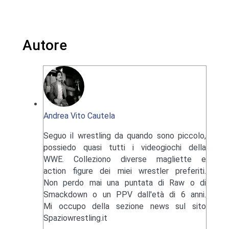
Autore
Andrea Vito Cautela
Seguo il wrestling da quando sono piccolo,
possiedo quasi tutti i videogiochi della
WWE. Colleziono diverse magliette e
action figure dei miei wrestler preferiti.
Non perdo mai una puntata di Raw o di
Smackdown o un PPV dall'età di 6 anni.
Mi occupo della sezione news sul sito
Spaziowrestling.it