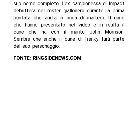
suo nome completo. L’ex campionessa di Impact
debutterà nel roster giallonero durante la prima
puntata che andrà in onda di martedì. Il cane
che hanno presentato nel video è in realtà il
cane che ha con il marito John Morrison.
Sembra che anche il cane di Franky farà parte
del suo personaggio.
FONTE: RINGSIDENEWS.COM