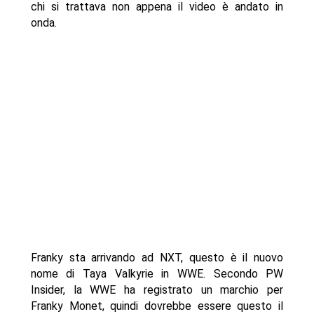
chi si trattava non appena il video è andato in
onda.
Franky sta arrivando ad NXT, questo è il nuovo
nome di Taya Valkyrie in WWE. Secondo PW
Insider, la WWE ha registrato un marchio per
Franky Monet, quindi dovrebbe essere questo il