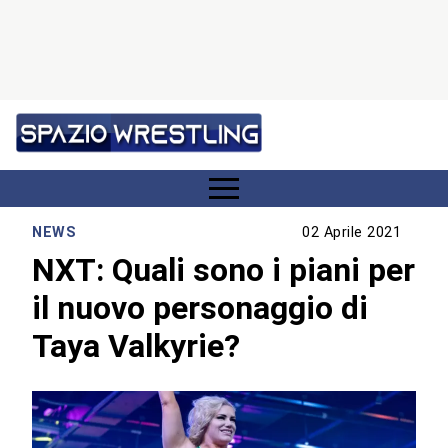
NEWS
02 Aprile 2021
NXT: Quali sono i piani per
il nuovo personaggio di
Taya Valkyrie?