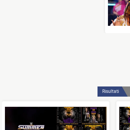
Risultati