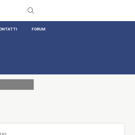
ONTATTI
FORUM
EWS