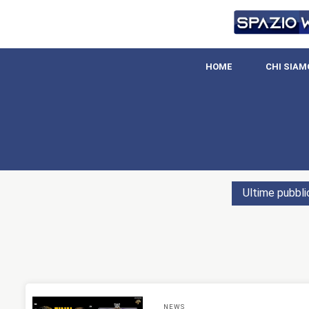
HOME
CHI SIAM
Ultime pubbli
NEWS