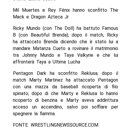
Mil Muertes e Rey Fénix hanno sconfitto The
Mack e Dragon Azteca Jr
Ricky Mundo (con The Doll) ha battuto Famous
B (con Beautiful Brenda); dopo il match, Ricky
ha attaccato Brenda dicendo che è stato lui a
mandare Matanza Cueto a rovinare il matrimonio
tra Johnny Mundo e Taya Valkyrie e che lui
affronterà Taya a Ultima Lucha
Pentagon Dark ha sconfitto Reklusa; dopo il
match Marty Martinez ha attaccato Pentagon
con una mazza da baseball ricoperta di filo
spinato; dopo di che Marty e Reklusa lo hanno
ricoperto di benzina e Marty aveva addirittura
acceso un accendino, salvo poi soffiare per
spegnere la fiamma.
FONTE: WRESTLINGNEWSSOURCE.COM