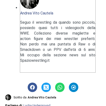
Andrea Vito Cautela
Seguo il wrestling da quando sono piccolo,
possiedo quasi tutti i videogiochi della
WWE. Colleziono diverse magliette e
action figure dei miei wrestler preferiti.
Non perdo mai una puntata di Raw o di
Smackdown o un PPV dall'età di 6 anni.
Mi occupo della sezione news sul sito
Spaziowrestling.it
Scritto da
Andrea Vito Cautela
Parliamo di:
Lucha Underground