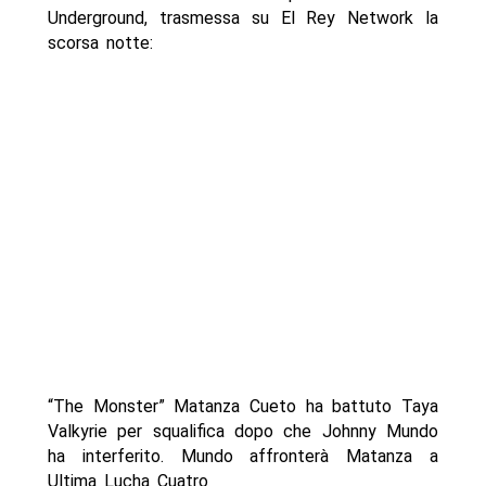
Underground, trasmessa su El Rey Network la
scorsa notte:
“The Monster” Matanza Cueto ha battuto Taya
Valkyrie per squalifica dopo che Johnny Mundo
ha interferito. Mundo affronterà Matanza a
Ultima Lucha Cuatro