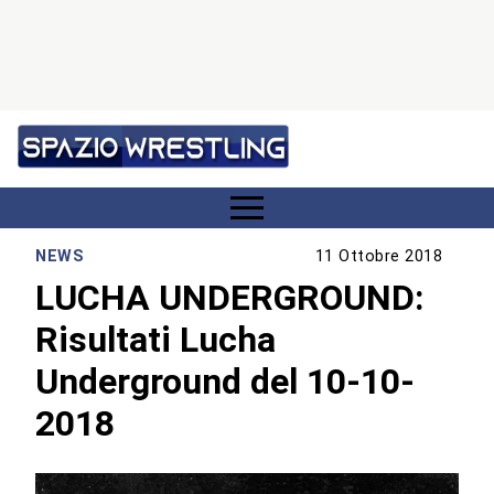
NEWS
11 Ottobre 2018
LUCHA UNDERGROUND:
Risultati Lucha
Underground del 10-10-
2018