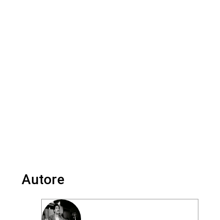
Autore